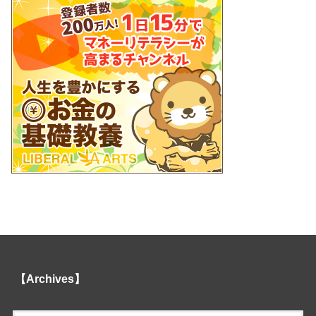
【Archives】