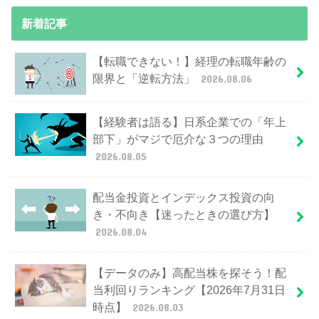
新着記事
【転職できない！】経理の転職年齢の
限界と「逆転方法」
2026.08.06
【経験者は語る】日系企業での「年上
部下」がマジで厄介な３つの理由
2026.08.05
配当金投資とインデックス投資の向
き・不向き【迷ったときの選び方】
2026.08.04
【データのみ】高配当株を探そう！配
当利回りランキング【2026年7月31日
時点】
2026.08.03