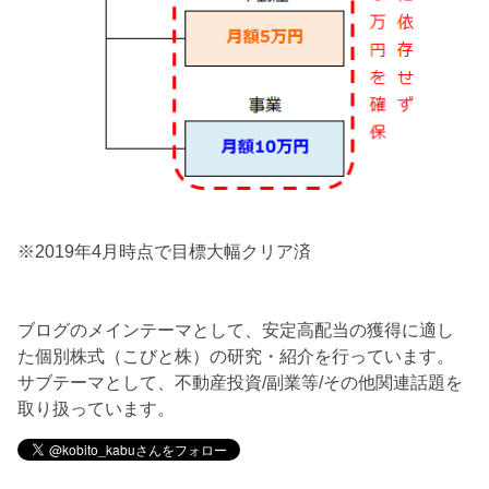
※2019年4月時点で目標大幅クリア済
ブログのメインテーマとして、安定高配当の獲得に適し
た個別株式（こびと株）の研究・紹介を行っています。
サブテーマとして、不動産投資/副業等/その他関連話題を
取り扱っています。