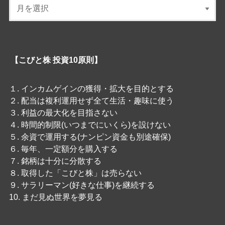
【こびと株 投資10原則】
１. インカムゲインの獲得・拡大を目的とする
２. 配当は複利運用せず全て生活・趣味に使う
３. 利益の最大化を目指さない
４. 時間的制限(いつまでにいくら)を設けない
５. 余資で運用する(ナンピン資金も別途確保)
６. 毎年、一定額分を購入する
７. 銘柄は十分に分散する
８. 取得した「こびと株」は売らない
９. サラリーマン(好きな仕事)を継続する
10. まだ見ぬ世界を夢見る