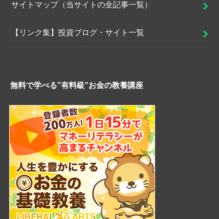
サイトマップ（当サイトの全記事一覧）
【リンク集】投資ブログ・サイト一覧
無料で学べる”有料級”お金の教養講座