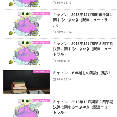
2019.05.10
7751 キヤノン
キヤノン 2018年12月期期末決算に
関するつぶやき（配当ニュートラ
ル）
2019.02.03
7751 キヤノン
キヤノン 2018年12月期第３四半期
決算に関するつぶやき（配当ニュー
トラル）
2018.10.31
7751 キヤノン
キヤノン ６年越しの訴訟に勝訴！
2018.08.19
7751 キヤノン
キヤノン 2018年12月期第２四半期
決算に関するつぶやき（配当ニュー
トラル）