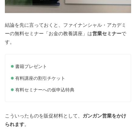
結論を先に言っておくと、ファイナンシャル・アカデミ
ーの無料セミナー「お金の教養講座」は
営業セミナー
で
す。
書籍プレゼント
有料講座の割引チケット
有料セミナーへの仮申込特典
こういったものを販促材料として、
ガンガン営業をかけ
られます
。