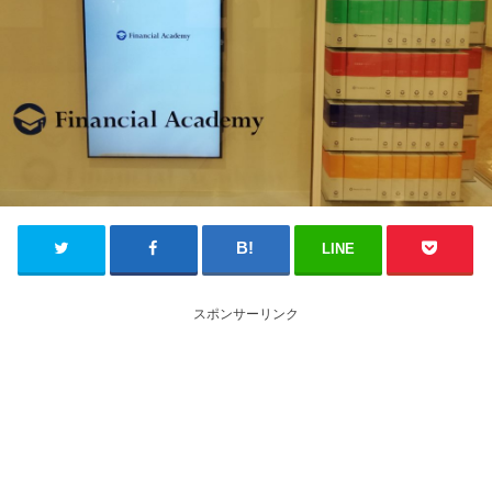
LINE
スポンサーリンク