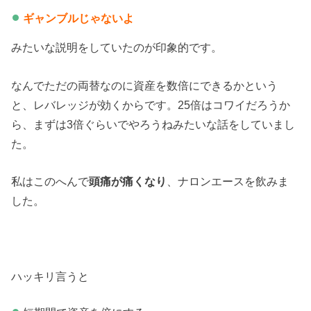
ギャンブルじゃないよ
みたいな説明をしていたのが印象的です。
なんでただの両替なのに資産を数倍にできるかという
と、レバレッジが効くからです。25倍はコワイだろうか
ら、まずは3倍ぐらいでやろうねみたいな話をしていまし
た。
私はこのへんで
頭痛が痛くなり
、ナロンエースを飲みま
した。
ハッキリ言うと