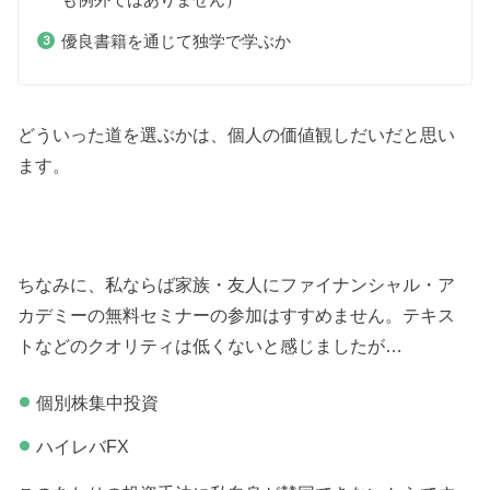
優良書籍を通じて独学で学ぶか
どういった道を選ぶかは、個人の価値観しだいだと思い
ます。
ちなみに、私ならば家族・友人にファイナンシャル・ア
カデミーの無料セミナーの参加はすすめません。テキス
トなどのクオリティは低くないと感じましたが…
個別株集中投資
ハイレバFX