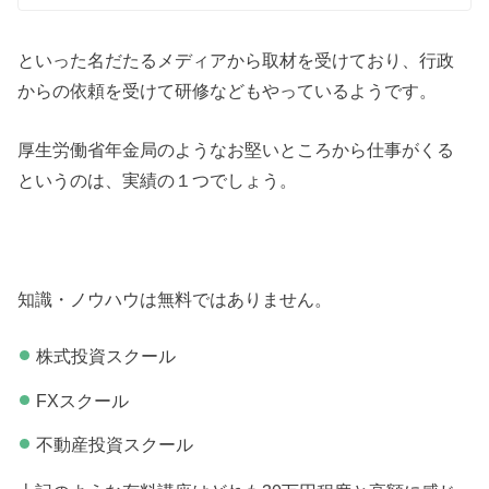
といった名だたるメディアから取材を受けており、行政
からの依頼を受けて研修などもやっているようです。
厚生労働省年金局のようなお堅いところから仕事がくる
というのは、実績の１つでしょう。
知識・ノウハウは無料ではありません。
株式投資スクール
FXスクール
不動産投資スクール