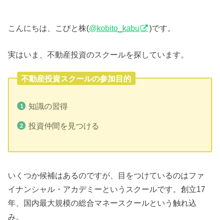
こんにちは、こびと株(
@kobito_kabu
)です。
実はいま、不動産投資のスクールを探しています。
不動産投資スクールの参加目的
知識の習得
投資仲間を見つける
いくつか候補はあるのですが、目をつけているのはファ
イナンシャル・アカデミーというスクールです。創立17
年、国内最大規模の総合マネースクールという触れ込
み。