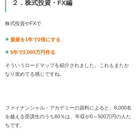
２．株式投資・FX編
株式投資やFXで
資産を1年で2倍にする
5年で2,000万円作る
そういうロードマップを紹介されました。これもまたか
なり攻めてる感じですね。
ファイナンシャル・アカデミーの資料によると、8,000名
を越える受講生のうち60％は、年収が0～500万円の人た
ちです。