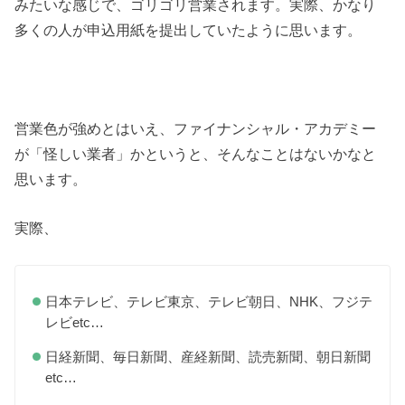
みたいな感じで、ゴリゴリ営業されます。実際、かなり
多くの人が申込用紙を提出していたように思います。
営業色が強めとはいえ、ファイナンシャル・アカデミー
が「怪しい業者」かというと、そんなことはないかなと
思います。
実際、
日本テレビ、テレビ東京、テレビ朝日、NHK、フジテ
レビetc…
日経新聞、毎日新聞、産経新聞、読売新聞、朝日新聞
etc…