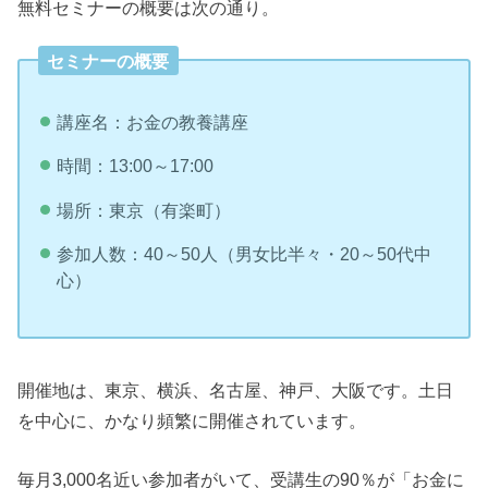
無料セミナーの概要は次の通り。
セミナーの概要
講座名：お金の教養講座
時間：13:00～17:00
場所：東京（有楽町）
参加人数：40～50人（男女比半々・20～50代中
心）
開催地は、東京、横浜、名古屋、神戸、大阪です。土日
を中心に、かなり頻繁に開催されています。
毎月3,000名近い参加者がいて、受講生の90％が「お金に