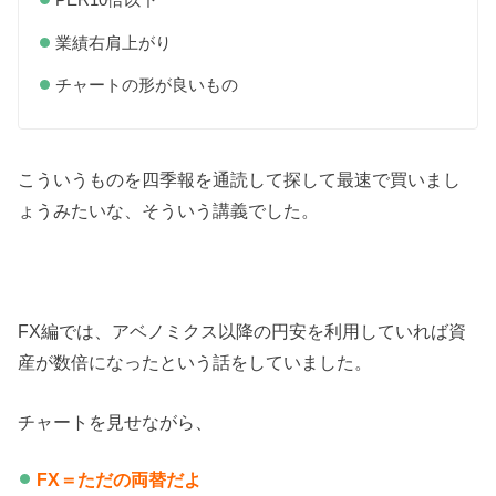
業績右肩上がり
チャートの形が良いもの
こういうものを四季報を通読して探して最速で買いまし
ょうみたいな、そういう講義でした。
FX編では、アベノミクス以降の円安を利用していれば資
産が数倍になったという話をしていました。
チャートを見せながら、
FX＝ただの両替だよ