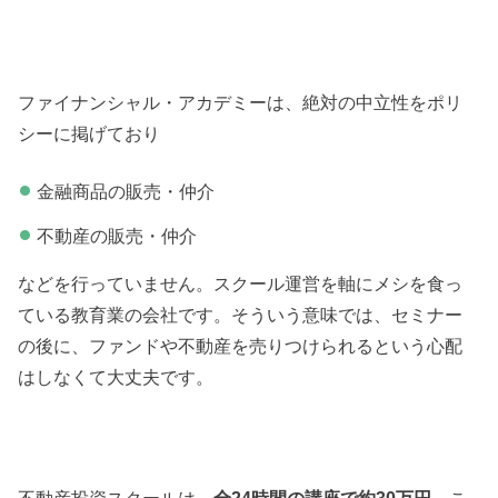
ファイナンシャル・アカデミーは、絶対の中立性をポリ
シーに掲げており
金融商品の販売・仲介
不動産の販売・仲介
などを行っていません。スクール運営を軸にメシを食っ
ている教育業の会社です。そういう意味では、セミナー
の後に、ファンドや不動産を売りつけられるという心配
はしなくて大丈夫です。
不動産投資スクールは、
全24時間の講座で約30万円
。こ