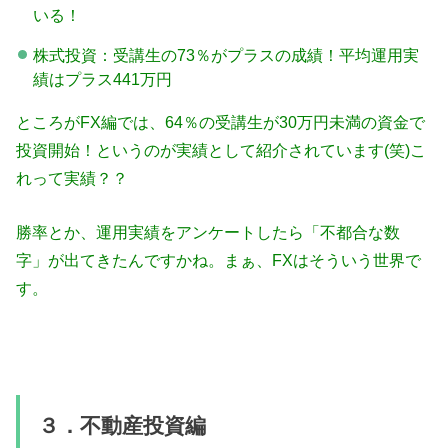
いる！
株式投資：受講生の73％がプラスの成績！平均運用実
績はプラス441万円
ところがFX編では、64％の受講生が30万円未満の資金で
投資開始！というのが実績として紹介されています(笑)こ
れって実績？？
勝率とか、運用実績をアンケートしたら「不都合な数
字」が出てきたんですかね。まぁ、FXはそういう世界で
す。
３．不動産投資編