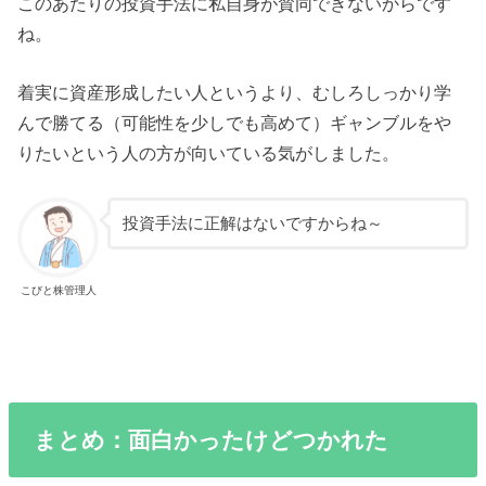
このあたりの投資手法に私自身が賛同できないからです
ね。
着実に資産形成したい人というより、むしろしっかり学
んで勝てる（可能性を少しでも高めて）ギャンブルをや
りたいという人の方が向いている気がしました。
投資手法に正解はないですからね～
こびと株管理人
まとめ：面白かったけどつかれた