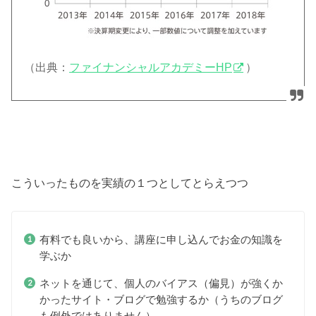
（出典：
ファイナンシャルアカデミーHP
）
こういったものを実績の１つとしてとらえつつ
有料でも良いから、講座に申し込んでお金の知識を
学ぶか
ネットを通じて、個人のバイアス（偏見）が強くか
かったサイト・ブログで勉強するか（うちのブログ
も例外ではありません）