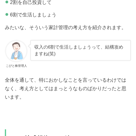
2割を自己投資して
6割で生活しましょう
みたいな、そういう家計管理の考え方を紹介されます。
収入の6割で生活しましょうって、結構攻め
ますね(笑)
こびと株管理人
全体を通して、特におかしなことを言っているわけでは
なく、考え方としてはまっとうなものばかりだったと思
います。