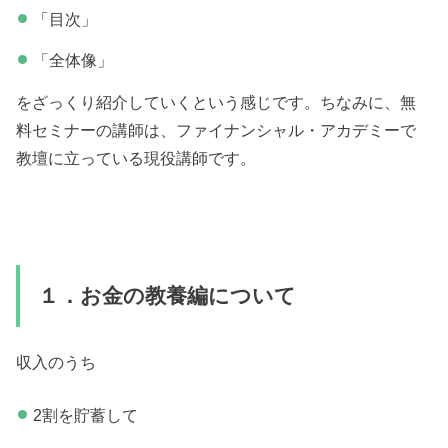
「目次」
「全体像」
をざっくり紹介していくという感じです。ちなみに、無
料セミナーの講師は、ファイナンシャル・アカデミーで
教壇に立っている現役講師です。
１．お金の教養編について
収入のうち
2割を貯蓄して