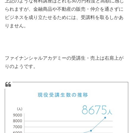
上記のような有料講座はどれも30万円程度と高額に感じ
られますが、金融商品や不動産の販売・仲介を通さずに
ビジネスを成り立たせるためには、受講料を取るしかあ
りません。
ファイナンシャルアカデミーの受講生・売上は右肩上が
りのようです。