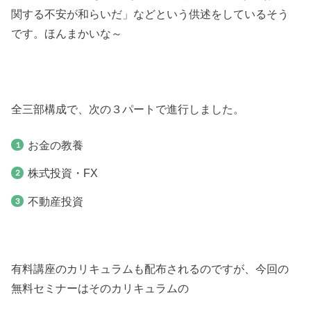
関する不安が和らいだ」などという供述をしているそう
です。ほんまかいな～
全三部構成で、次の３パートで進行しました。
お金の教養
株式投資・FX
不動産投資
有料講座のカリキュラムも配布されるのですが、今回の
無料セミナーはそのカリキュラムの