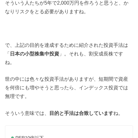
そういう人たちが5年で2,000万円を作ろうと思うと、か
なりリスクをとる必要がありますね。
で、上記の目的を達成するために紹介された投資手法は
「
日本の小型株集中投資
」。それも、割安成長株です
ね。
世の中には色々な投資手法がありますが、短期間で資産
を何倍にも増やそうと思ったら、インデックス投資では
無理です。
そういう意味では、
目的と手法は合致しています
ね。
PER10倍以下