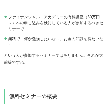
ファイナンシャル・アカデミーの有料講座（30万円
～）への申し込みを検討している人が参加するべきセ
ミナーで
無料で、何か勉強したいな～、お金の知識を得たいな
～
という人が参加するセミナーではありません。それが大
前提ですね。
無料セミナーの概要