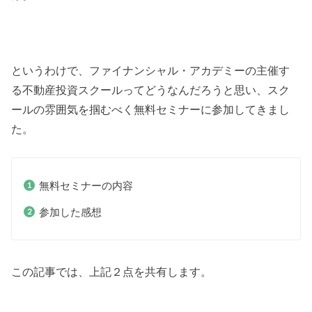
というわけで、ファイナンシャル・アカデミーの主催す
る不動産投資スクールってどうなんだろうと思い、スク
ールの雰囲気を掴むべく無料セミナーに参加してきまし
た。
無料セミナーの内容
参加した感想
この記事では、上記２点を共有します。