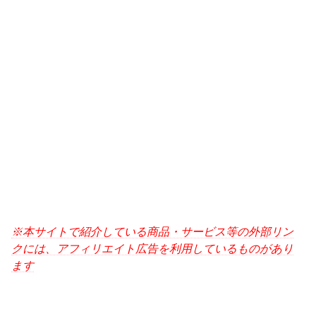
※本サイトで紹介している商品・サービス等の外部リン
クには、アフィリエイト広告を利用しているものがあり
ます