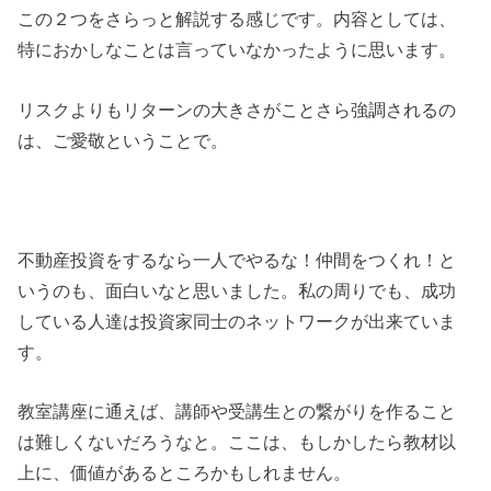
この２つをさらっと解説する感じです。内容としては、
特におかしなことは言っていなかったように思います。
リスクよりもリターンの大きさがことさら強調されるの
は、ご愛敬ということで。
不動産投資をするなら一人でやるな！仲間をつくれ！と
いうのも、面白いなと思いました。私の周りでも、成功
している人達は投資家同士のネットワークが出来ていま
す。
教室講座に通えば、講師や受講生との繋がりを作ること
は難しくないだろうなと。ここは、もしかしたら教材以
上に、価値があるところかもしれません。