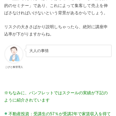
的のセミナー」であり、これによって集客して売上を伸
ばさなければいけないという背景があるからでしょう。
リスクの大きさばかり説明しちゃったら、絶対に講座申
込率が下がりますからね。
大人の事情
こびと株管理人
※ちなみに、パンフレットではスクールの実績が下記の
ように紹介されています
不動産投資：受講生の57％が受講2年で家賃収入を得て