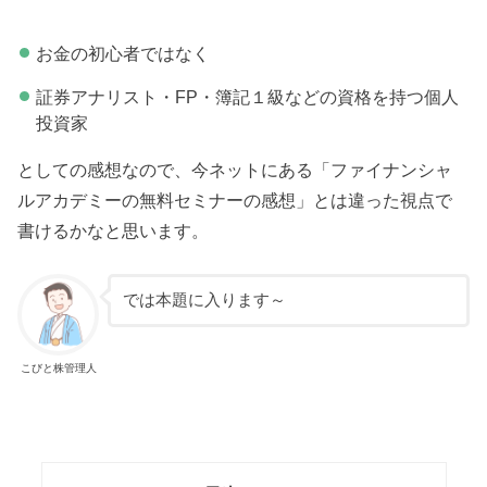
お金の初心者ではなく
証券アナリスト・FP・簿記１級などの資格を持つ個人
投資家
としての感想なので、今ネットにある「ファイナンシャ
ルアカデミーの無料セミナーの感想」とは違った視点で
書けるかなと思います。
では本題に入ります～
こびと株管理人