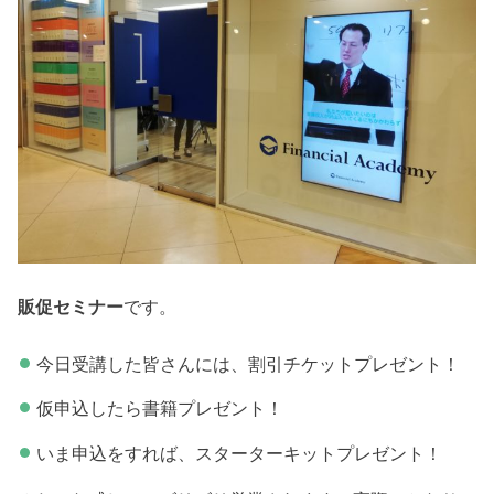
販促セミナー
です。
今日受講した皆さんには、割引チケットプレゼント！
仮申込したら書籍プレゼント！
いま申込をすれば、スターターキットプレゼント！