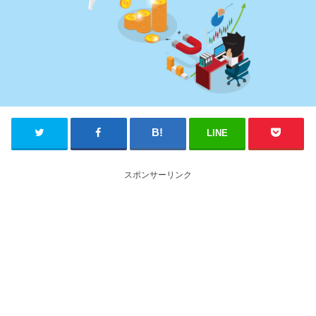
LINE
スポンサーリンク