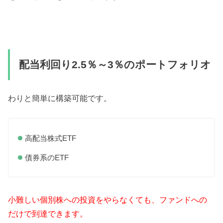
配当利回り2.5％～3％のポートフォリオ
わりと簡単に構築可能です。
高配当株式ETF
債券系のETF
小難しい個別株への投資をやらなくても、ファンドへの
だけで到達できます。