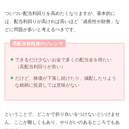
ついつい配当利回りを高めたくなりますが、基本的に
は、配当利回りが高ければ高いほど「成長性や財務」な
どに問題が多いと考えるべきです。
高配当株投資のジレンマ
できるだけ少ないお金で多くの配当金を得たい
（高配当利回りが良い）
だけど、株価が下落し続けたり、減配したりよう
な銘柄に投資しては意味がない
ということで、どこかで折り合いをつけないといけませ
ん。ここが難しくもあり、やりがいのあるところでもあ