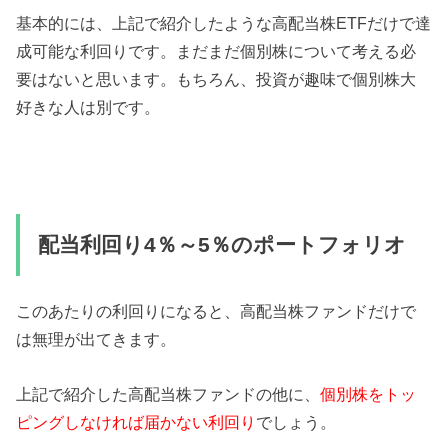
基本的には、上記で紹介したような高配当株ETFだけで達
成可能な利回りです。まだまだ個別株について考える必
要はないと思います。もちろん、投資が趣味で個別株大
好きな人は別です。
配当利回り4％～5％のポートフォリオ
このあたりの利回りになると、高配当株ファンドだけで
は無理が出てきます。
上記で紹介した高配当株ファンドの他に、
個別株をトッ
ピングしなければ届かない利回り
でしょう。