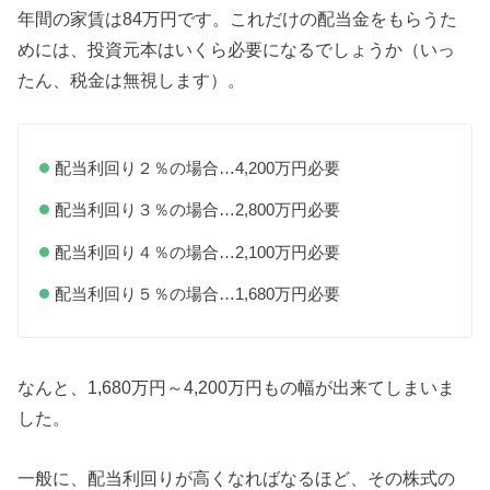
年間の家賃は84万円です。これだけの配当金をもらうた
めには、投資元本はいくら必要になるでしょうか（いっ
たん、税金は無視します）。
配当利回り２％の場合…4,200万円必要
配当利回り３％の場合…2,800万円必要
配当利回り４％の場合…2,100万円必要
配当利回り５％の場合…1,680万円必要
なんと、1,680万円～4,200万円もの幅が出来てしまいま
した。
一般に、配当利回りが高くなればなるほど、その株式の