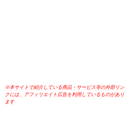
※本サイトで紹介している商品・サービス等の外部リン
クには、アフィリエイト広告を利用しているものがあり
ます