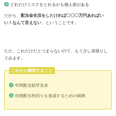
どれだけリスクをとれるかも個人差がある
だから、
配当金生活をしたければ〇〇〇万円あればい
い！なんて言えない
、ということです。
ただ、これだけだとつまらないので、もう少し深堀りし
てみます。
これから解説すること
年間配当額早見表
目標配当利回りを達成するための銘柄