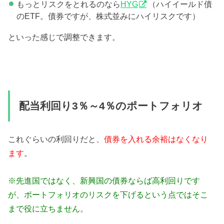
もっとリスクをとれるのなら
HYG
（ハイイールド債
のETF。債券ですが、株式並みにハイリスクです）
といった感じで調整できます。
配当利回り3％～4％のポートフォリオ
これぐらいの利回りだと、
債券を入れる余裕はなくなり
ます
。
※先進国ではなく、新興国の債券ならば高利回りです
が、ポートフォリオのリスクを下げるという点ではそこ
まで役に立ちません。