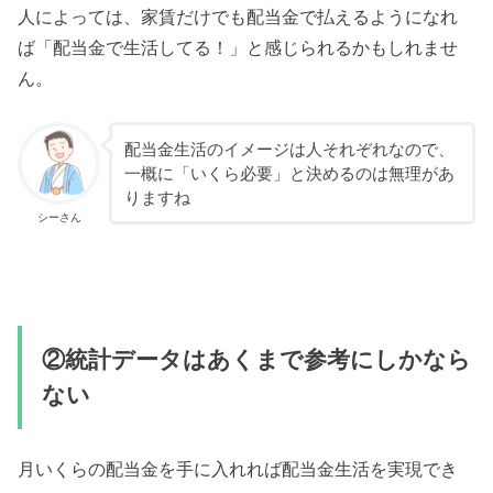
人によっては、家賃だけでも配当金で払えるようになれ
ば「配当金で生活してる！」と感じられるかもしれませ
ん。
配当金生活のイメージは人それぞれなので、
一概に「いくら必要」と決めるのは無理があ
りますね
シーさん
②統計データはあくまで参考にしかなら
ない
月いくらの配当金を手に入れれば配当金生活を実現でき