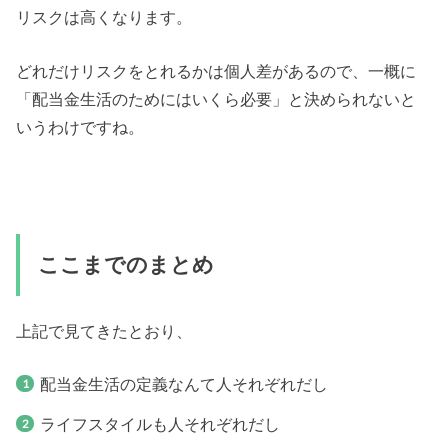
リスクは高くなります。
どれだけリスクをとれるかは個人差があるので、一概に
「配当金生活のためにはいくら必要」と決められないと
いうわけですね。
ここまでのまとめ
上記で見てきたとおり、
配当金生活の定義なんて人それぞれだし
ライフスタイルも人それぞれだし