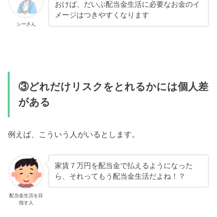
おけば、だいぶ配当金生活に必要なお金のイ
メージはつきやすくなります
シーさん
③どれだけリスクをとれるかには個人差
がある
例えば、こういう人がいるとします。
家賃７万円を配当金で払えるようになった
ら、それってもう配当金生活だよね！？
配当金生活を目
指す人