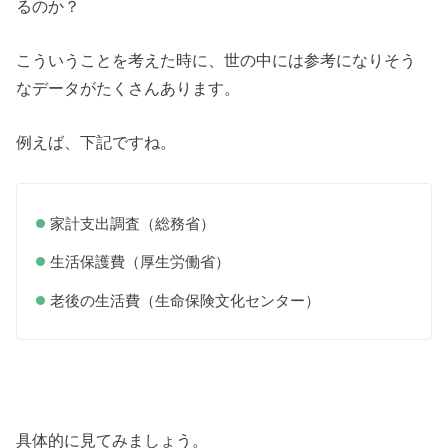
るのか？
こういうことを考えた時に、世の中には参考になりそう
なデータがたくさんあります。
例えば、下記ですね。
家計支出調査（総務省）
生活保護費（厚生労働省）
老後の生活費（生命保険文化センター）
具体的に見てみましょう。