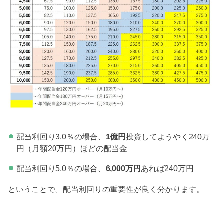
配当利回り3.0％の場合、
1億円
投資してようやく240万
円（月額20万円）ほどの配当金
配当利回り5.0％の場合、
6,000万円
あれば240万円
ということで、配当利回りの重要性が良く分かります。