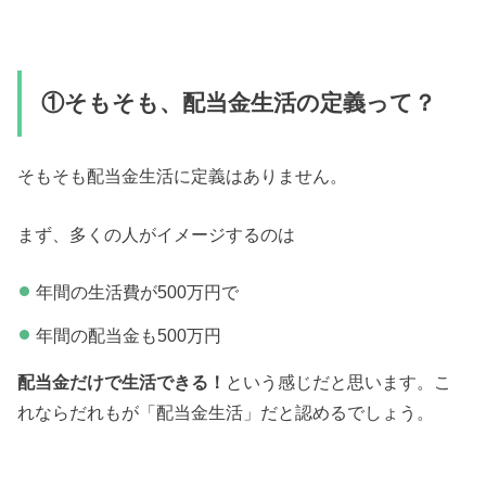
①そもそも、配当金生活の定義って？
そもそも配当金生活に定義はありません。
まず、多くの人がイメージするのは
年間の生活費が500万円で
年間の配当金も500万円
配当金だけで生活できる！
という感じだと思います。こ
れならだれもが「配当金生活」だと認めるでしょう。