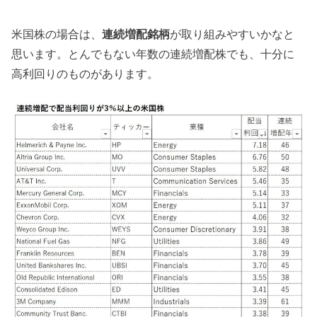
米国株の場合は、
連続増配銘柄
が取り組みやすいかなと
思います。とんでもない年数の連続増配株でも、十分に
高利回りのものがあります。