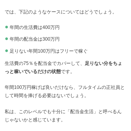
では、下記のようなケースについてはどうでしょう。
年間の生活費は400万円
年間の配当金は300万円
足りない年間100万円はフリーで稼ぐ
生活費の75％を配当金でカバーして、
足りない分をちょ
っと稼いでいるだけの状態
です。
年間100万円稼げば良いだけなら、フルタイムの正社員と
して時間を捧げる必要はないでしょう。
私は、このレベルでも十分に「配当金生活」と呼べるん
じゃないかと感じています。