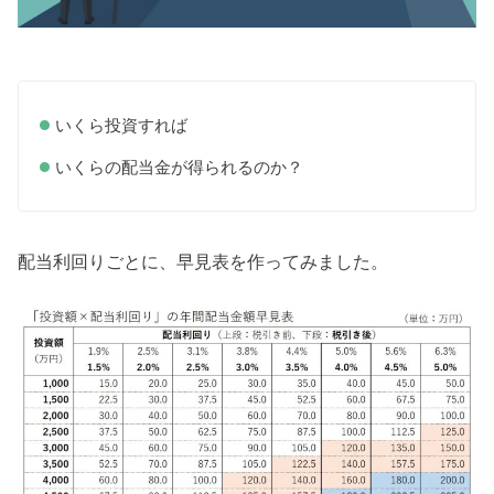
いくら投資すれば
いくらの配当金が得られるのか？
配当利回りごとに、早見表を作ってみました。