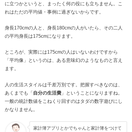
に立つかというと、まったく何の役にも立ちません。こ
れはただの平均値・事例に過ぎないからです。
身長170cmの人と、身長180cmの人がいたら、その二人
の平均身長は175cmになります。
ところが、実際には175cmの人はいないわけですから
「平均像」というのは、ある意味幻のようなものと言え
ます。
人の生活スタイルは千差万別です。把握すべきなのは、
あくまでも「
自分の生活費
」ということになりますね。
一般の統計数値をこねくり回すのはタダの数字遊びにし
かなりません。
家計簿アプリとかでちゃんと家計簿をつけて