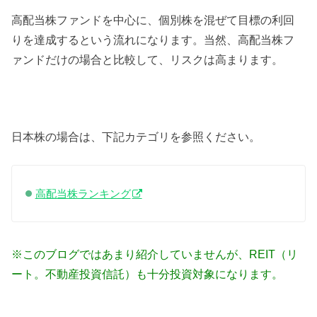
高配当株ファンドを中心に、個別株を混ぜて目標の利回
りを達成するという流れになります。当然、高配当株フ
ァンドだけの場合と比較して、リスクは高まります。
日本株の場合は、下記カテゴリを参照ください。
高配当株ランキング
※このブログではあまり紹介していませんが、REIT（リ
ート。不動産投資信託）も十分投資対象になります。