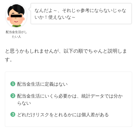
なんだよ～、それじゃ参考にならないじゃな
いか！使えないな～
配当金生活がし
たい人
と思うかもしれませんが、以下の順でちゃんと説明しま
す。
配当金生活に定義はない
配当金生活にいくら必要かは、統計データでは分か
らない
どれだけリスクをとれるかには個人差がある