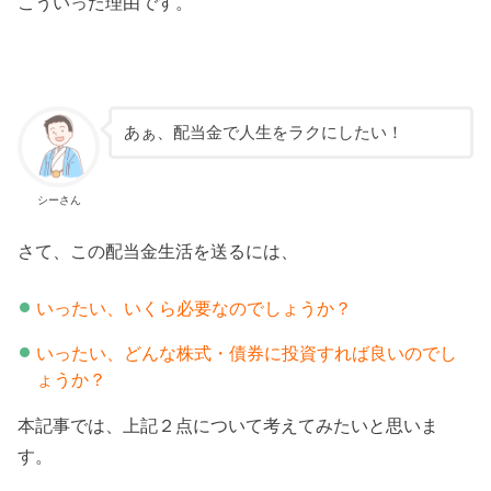
こういった理由です。
あぁ、配当金で人生をラクにしたい！
シーさん
さて、この配当金生活を送るには、
いったい、いくら必要なのでしょうか？
いったい、どんな株式・債券に投資すれば良いのでし
ょうか？
本記事では、上記２点について考えてみたいと思いま
す。