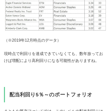
（※2019年12月時点のデータ）
現時点で利回りを達成できていなくても、数年放ってお
けば増配により高利回りになる可能性がありますね。
配当利回り5％～のポートフォリオ