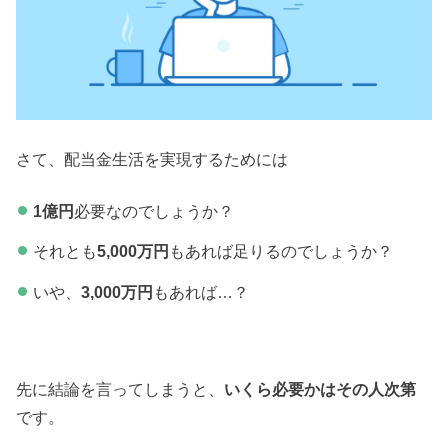
さて、配当金生活を実現するためには
1億円
必要なのでしょうか？
それとも
5,000万円
もあれば足りるのでしょうか？
いや、
3,000万円
もあれば…？
先に結論を言ってしまうと、
いくら必要かはその人次第
です。