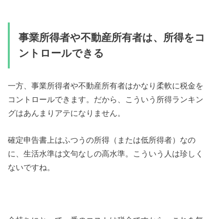
事業所得者や不動産所有者は、所得をコ
ントロールできる
一方、事業所得者や不動産所有者はかなり柔軟に税金を
コントロールできます。だから、こういう所得ランキン
グはあんまりアテになりません。
確定申告書上はふつうの所得（または低所得者）なの
に、生活水準は文句なしの高水準。こういう人は珍しく
ないですね。