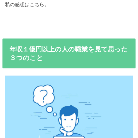
私の感想はこちら。
年収１億円以上の人の職業を見て思った
３つのこと