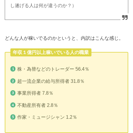
し遂げる人は何が違うのか？）
どんな人が稼いでるのかというと、内訳はこんな感じ。
年収１億円以上稼いでいる人の職業
株・為替などのトレーダー 56.4％
超一流企業の給与所得者 31.8％
事業所得者 7.8％
不動産所有者 2.8％
作家・ミュージシャン 1.2％