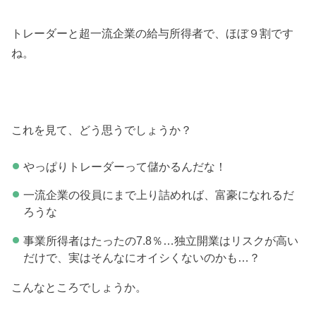
トレーダーと超一流企業の給与所得者で、ほぼ９割です
ね。
これを見て、どう思うでしょうか？
やっぱりトレーダーって儲かるんだな！
一流企業の役員にまで上り詰めれば、富豪になれるだ
ろうな
事業所得者はたったの7.8％…独立開業はリスクが高い
だけで、実はそんなにオイシくないのかも…？
こんなところでしょうか。