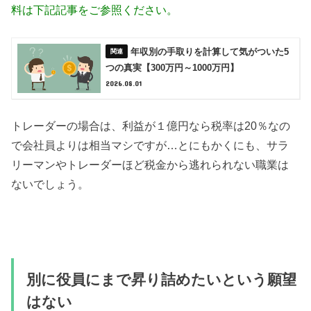
料は下記記事をご参照ください。
年収別の手取りを計算して気がついた5
つの真実【300万円～1000万円】
2026.08.01
トレーダーの場合は、利益が１億円なら税率は20％なの
で会社員よりは相当マシですが…とにもかくにも、サラ
リーマンやトレーダーほど税金から逃れられない職業は
ないでしょう。
別に役員にまで昇り詰めたいという願望
はない