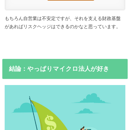
もちろん自営業は不安定ですが、それを支える財政基盤
があればリスクヘッジはできるのかなと思っています。
結論：やっぱりマイクロ法人が好き