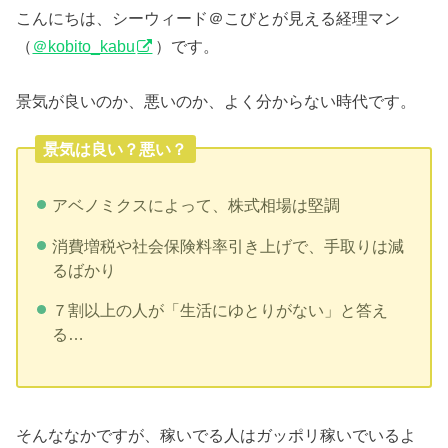
こんにちは、シーウィード＠こびとが見える経理マン
（
＠kobito_kabu
）です。
景気が良いのか、悪いのか、よく分からない時代です。
景気は良い？悪い？
アベノミクスによって、株式相場は堅調
消費増税や社会保険料率引き上げで、手取りは減
るばかり
７割以上の人が「生活にゆとりがない」と答え
る…
そんななかですが、稼いでる人はガッポリ稼いでいるよ