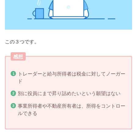
この３つです。
感想
トレーダーと給与所得者は税金に対してノーガー
ド
別に役員にまで昇り詰めたいという願望はない
事業所得者や不動産所有者は、所得をコントロー
ルできる