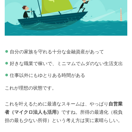
自分の家族を守れる十分な金融資産があって
好きな職業で稼いで、ミニマムでムダのない生活支出
仕事以外にもゆとりある時間がある
これが理想の状態です。
これを叶えるために最適なスキームは、やっぱり
自営業
者（マイクロ法人も活用）
ですね。所得の最適化（税負
担の最も少ない所得）という考え方は実に素晴らしい。