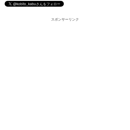
スポンサーリンク