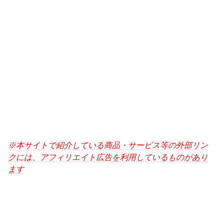
※本サイトで紹介している商品・サービス等の外部リン
クには、アフィリエイト広告を利用しているものがあり
ます