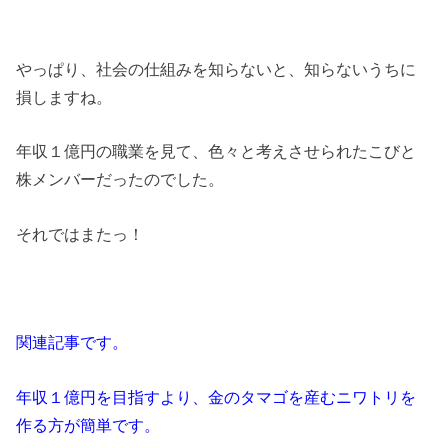
やっぱり、社会の仕組みを知らないと、知らないうちに
損しますね。
年収１億円の職業を見て、色々と考えさせられたこびと
株メンバーだったのでした。
それではまたっ！
関連記事です。
年収１億円を目指すより、金のタマゴを産むニワトリを
作る方が簡単です。