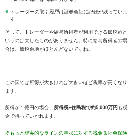
トレーダーの取引履歴は証券会社に記録が残っていま
す
そして、トレーダーや給与所得者が利用できる節税策と
いうのは大したものがありません。特に給与所得者の場
合は、節税余地がほとんどないですね。
この国では所得が大きければ大きいほど税率が高くなり
ます。
所得が１億円の場合、
所得税+住民税で約5,000万円
も税
金で持っていかれます。
※もっと現実的なラインの年収に対する税金＆社会保険