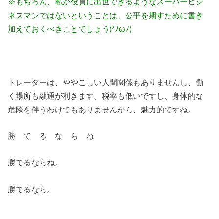
※もちろん、私が役員に出世できるようなスーパービジ
ネスマンではないということは、公平を期すために書き
加えておくべきことでしょう(*ﾉωﾉ)
トレーダーは、ややこしい人間関係もありませんし、働
く場所も融通が利きます。税率も低いですし、身体的な
危険を伴うわけでもありませんから、魅力的ですね。
勝 て る な ら ね
勝てるならね。
勝てるなら。