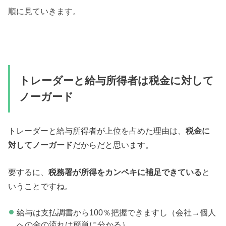
順に見ていきます。
トレーダーと給与所得者は税金に対して
ノーガード
トレーダーと給与所得者が上位を占めた理由は、
税金に
対してノーガード
だからだと思います。
要するに、
税務署が所得をカンペキに補足できている
と
いうことですね。
給与は支払調書から100％把握できますし（会社→個人
への金の流れは簡単に分かる）