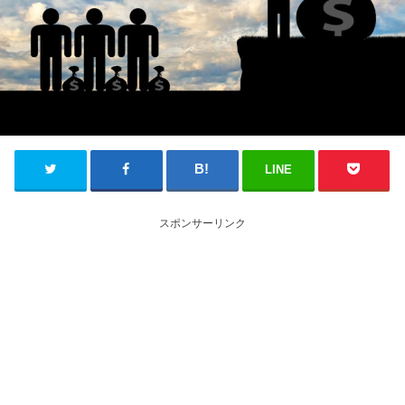
LINE
スポンサーリンク