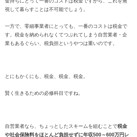
金持ちにとって一番のコストは税金ですから、これを無
視して暮らすことは不可能でしょう。
一方で、零細事業者にとっても、一番のコストは税金で
す。税金を納められなくてつぶれてしまう自営業者・企
業もあるぐらい、税負担というやつは重いのです。
とにもかくにも、税金、税金、税金。
賢く生きるための必修科目ですね。
自営業者なら、ちょっとしたスキームを組むことで
税金
や社会保険料をほとんど負担せずに年収500～600万円レ