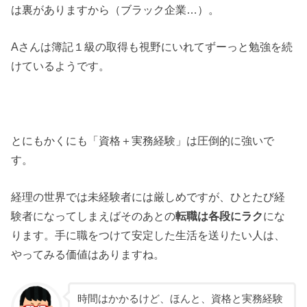
は裏がありますから（ブラック企業…）。
Aさんは簿記１級の取得も視野にいれてずーっと勉強を続
けているようです。
とにもかくにも「資格＋実務経験」は圧倒的に強いで
す。
経理の世界では未経験者には厳しめですが、ひとたび経
験者になってしまえばそのあとの
転職は各段にラク
にな
ります。手に職をつけて安定した生活を送りたい人は、
やってみる価値はありますね。
時間はかかるけど、ほんと、資格と実務経験