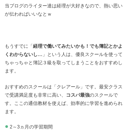
当ブログのライター達は経理が大好きなので、熱い思い
が伝わればいいなとｗ
もうすでに「
経理で働いてみたいかも！でも簿記とかよ
くわからないし…
」という人は、優良スクールを使って
ちゃっちゃと簿記３級を取ってしまうことをおすすめし
ます。
おすすめのスクールは「クレアール」です。最安クラス
で受講満足度も非常に高い、
コスパ最強
のスクールで
す。ここの通信教材を使えば、効率的に学習を進められ
ます。
2～3ヵ月の学習期間