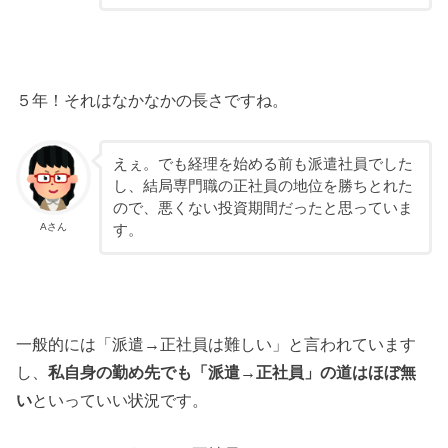
５年！それはなかなかの長さですね。
えぇ。でも経理を始める前も派遣社員でした
し、結局専門職の正社員の地位を勝ちとれた
ので、悪くない投資期間だったと思っていま
Aさん
す。
一般的には「派遣→正社員は難しい」と言われています
し、
私自身の勤め先でも「派遣→正社員」の道はほぼ無
い
といっていい状況です。