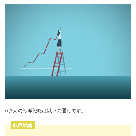
Aさんの転職戦略は以下の通りです。
転職戦略