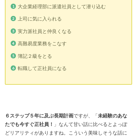
大企業経理部に派遣社員として潜り込む
上司に気に入られる
実力派社員と仲良くなる
高難易度業務をこなす
簿記２級をとる
転職して正社員になる
６ステップ５年に及ぶ長期計画
ですが、「
未経験のあな
たでも今すぐ正社員！
」なんて甘い話に比べるとよっぽ
どリアリティがありますね。こういう美味しそうな話に