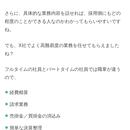
さらに、具体的な業務内容を話せれば、採用側にもどの
程度のことができる人なのかわかってもらいやすいです
ね。
でも、X社でよく高難易度の業務を任せてもらえました
ね？
フルタイムの社員とパートタイムの社員では職掌が違う
ので、
経費精算
請求業務
売掛金／買掛金の消込み
簡単な決算整理