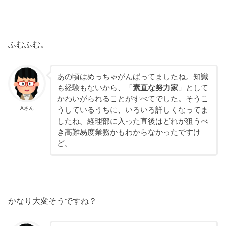
ふむふむ。
あの頃はめっちゃがんばってましたね。知識
も経験もないから、「
素直な努力家
」として
かわいがられることがすべてでした。そうこ
Aさん
うしているうちに、いろいろ詳しくなってま
したね。経理部に入った直後はどれが狙うべ
き高難易度業務かもわからなかったですけ
ど。
かなり大変そうですね？