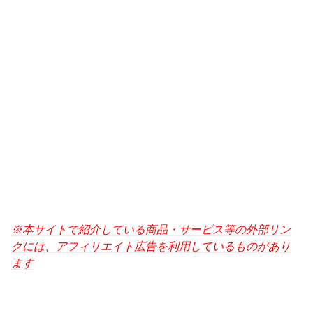
※本サイトで紹介している商品・サービス等の外部リン
クには、アフィリエイト広告を利用しているものがあり
ます