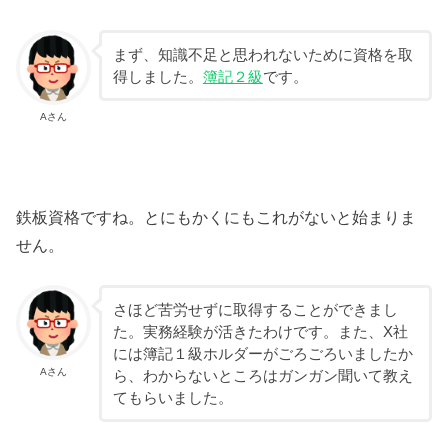
まず、知識不足と思われないために資格を取
得しました。
簿記２級
です。
Aさん
鉄板資格ですね。とにもかくにもこれがないと始まりま
せん。
さほど苦労せずに取得することができまし
た。実務経験が活きたわけです。また、X社
には簿記１級ホルダーがごろごろいましたか
Aさん
ら、わからないところはガンガン聞いて教え
てもらいました。