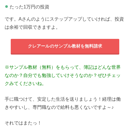
たった1万円の投資
です。Aさんのようにステップアップしていければ、投資
は余裕で回収できますよ。
クレアール
のサンプル教材を無料請求
※サンプル教材（無料）をもらって、簿記はどんな世界
なのか？自分でも勉強していけそうなのか？ぜひチェッ
クみてくださいね。
手に職つけて、安定した生活を送りましょう！経理は働
きやすいし、専門職なので給料も悪くないですよ～♪
それではまたっ！