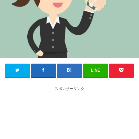
LINE
スポンサーリンク