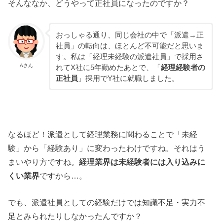
そんななか、どうやって正社員になったのですか？
おっしゃる通り、同じ会社の中で「派遣→正
社員」の転向は、ほとんど不可能だと思いま
す。私は「経理未経験の派遣社員」で採用さ
Aさん
れてX社に5年勤めたあとで、「
経理経験者の
正社員
」採用でY社に就職しました。
なるほど！派遣として経理業務に関わることで「未経
験」から「経験あり」に変わったわけですね。それはう
まいやり方ですね。
経理業界は未経験者には入り込みに
くい業界
ですから…。
でも、派遣社員としての経験だけでは知識不足・実力不
足とみられたりしなかったんですか？