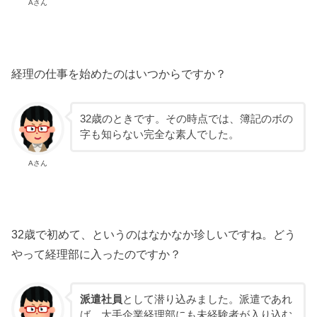
Aさん
経理の仕事を始めたのはいつからですか？
32歳のときです。その時点では、簿記のボの
字も知らない完全な素人でした。
Aさん
32歳で初めて、というのはなかなか珍しいですね。どう
やって経理部に入ったのですか？
派遣社員
として潜り込みました。派遣であれ
ば、大手企業経理部にも未経験者が入り込む