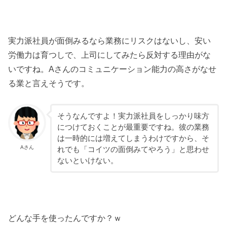
実力派社員が面倒みるなら業務にリスクはないし、安い
労働力は育つしで、上司にしてみたら反対する理由がな
いですね。Aさんのコミュニケーション能力の高さがなせ
る業と言えそうです。
そうなんですよ！実力派社員をしっかり味方
につけておくことが最重要ですね。彼の業務
は一時的には増えてしまうわけですから、そ
Aさん
れでも「コイツの面倒みてやろう」と思わせ
ないといけない。
どんな手を使ったんですか？ｗ