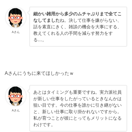
細かい雑用から多少のムチャぶりまで全てこ
なしてました
ね。決して仕事を嫌がらない、
話を素直にきく、雑談の機会を大事にする、
Aさん
教えてくれる人の手間を減らす努力をす
る…。
Aさんにうちに来てほしかったｗ
あとはタイミングも重要ですね。実力派社員
が新しい仕事をしたがっているときなんかは
狙い目です。今の仕事を誰かに引き継がない
Aさん
と、新しい仕事に取り掛かれないですから。
私が育つことが彼にとってもメリットになる
わけです。