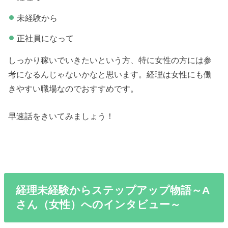
未経験から
正社員になって
しっかり稼いでいきたいという方、特に女性の方には参
考になるんじゃないかなと思います。経理は女性にも働
きやすい職場なのでおすすめです。
早速話をきいてみましょう！
経理未経験からステップアップ物語～A
さん（女性）へのインタビュー～