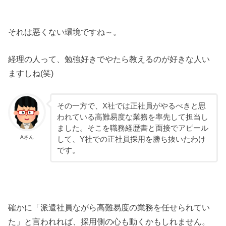
それは悪くない環境ですね～。
経理の人って、勉強好きでやたら教えるのが好きな人い
ますしね(笑)
その一方で、X社では正社員がやるべきと思
われている高難易度な業務を率先して担当し
ました。そこを職務経歴書と面接でアピール
Aさん
して、Y社での正社員採用を勝ち抜いたわけ
です。
確かに「派遣社員ながら高難易度の業務を任せられてい
た」と言われれば、採用側の心も動くかもしれません。