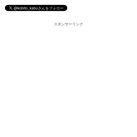
スポンサーリンク