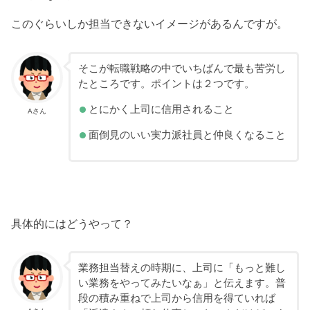
このぐらいしか担当できないイメージがあるんですが。
そこが転職戦略の中でいちばんで最も苦労し
たところです。ポイントは２つです。
とにかく上司に信用されること
Aさん
面倒見のいい実力派社員と仲良くなること
具体的にはどうやって？
業務担当替えの時期に、上司に「もっと難し
い業務をやってみたいなぁ」と伝えます。普
段の積み重ねで上司から信用を得ていれば