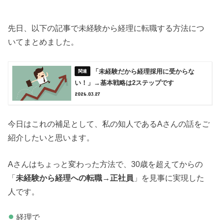
先日、以下の記事で未経験から経理に転職する方法につ
いてまとめました。
「未経験だから経理採用に受からな
い！」→基本戦略は2ステップです
2026.03.27
今日はこれの補足として、私の知人であるAさんの話をご
紹介したいと思います。
Aさんはちょっと変わった方法で、30歳を超えてからの
「
未経験から経理への転職→正社員
」を見事に実現した
人です。
経理で