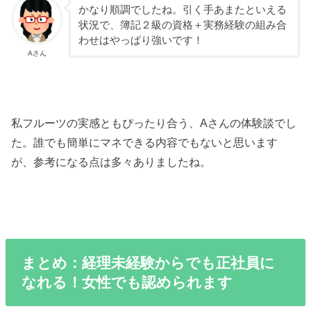
かなり順調でしたね。引く手あまたといえる
状況で、簿記２級の資格＋実務経験の組み合
わせはやっぱり強いです！
Aさん
私フルーツの実感ともぴったり合う、Aさんの体験談でし
た。誰でも簡単にマネできる内容でもないと思います
が、参考になる点は多々ありましたね。
まとめ：経理未経験からでも正社員に
なれる！女性でも認められます