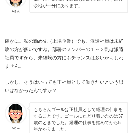
余地が十分にあります。
Aさん
確かに。私の勤め先（上場企業）でも、派遣社員は未経
験の方が多いですね。部署のメンバーの１～２割は派遣
社員ですから、未経験の方にもチャンスは多いかもしれ
ません。
しかし、そうはいっても正社員として働きたいという思
いはなかったんですか？
もちろんゴールは正社員として経理の仕事を
することです。ゴールにたどり着いたのは37
歳のときでした。経理の仕事を始めてから5
Aさん
年かかりました。