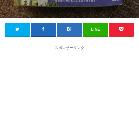
LINE
スポンサーリンク