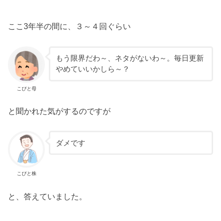
ここ3年半の間に、３～４回ぐらい
もう限界だわ～、ネタがないわ～。毎日更新
やめていいかしら～？
こびと母
と聞かれた気がするのですが
ダメです
こびと株
と、答えていました。