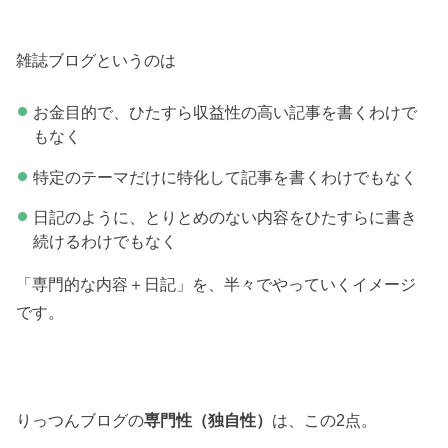
雑誌ブログというのは
お金目的で、ひたすら収益性の高い記事を書くわけで
もなく
特定のテーマだけに特化して記事を書くわけでもなく
日記のように、とりとめのない内容をひたすらに書き
続けるわけでもなく
「専門的な内容＋日記」を、半々でやっていくイメージ
です。
りっつんブログの
専門性（独自性）
は、この2点。