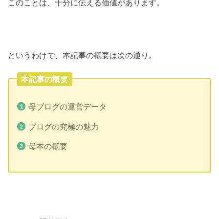
このことは、十分に伝える価値があります。
というわけで、本記事の概要は次の通り。
本記事の概要
母ブログの運営データ
ブログの究極の魅力
母本の概要