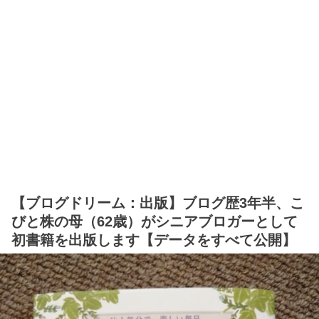
【ブログドリーム：出版】ブログ歴3年半、こ
びと株の母（62歳）がシニアブロガーとして
初書籍を出版します【データをすべて公開】