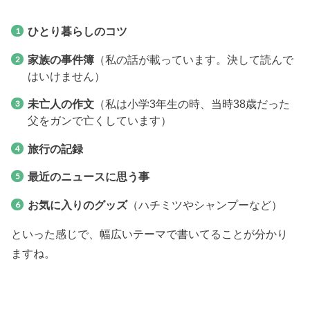
ひとり暮らしのコツ
家族の事件簿
（私の話が載っています。決して読んで
はいけません）
未亡人の作文
（私は小学3年生の時、当時38歳だった
父をガンで亡くしています）
旅行の記録
最近のニュースに思う事
お気に入りのグッズ
（ハチミツやシャンプーなど）
といった感じで、幅広いテーマで書いてることが分かり
ますね。