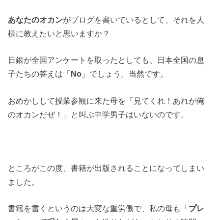
あなたのオカン
がブログを書いているとして、それを人
様に教えたいと思いますか？
日銀が全国アンケートを取ったとしても、日本全国の息
子たちの答えは「
No
」でしょう。当然です。
おめかしして授業参観に来た母を「見てくれ！あれが俺
のオカンだぜ！」と叫ぶ中学男子はいないのです。
ところがこの度、書籍が出版されることになってしまい
ました。
書籍を書くというのは大変な重労働で、私の母も「
プレ