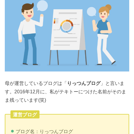
母が運営しているブログは「
りっつんブログ
」と言いま
す。2016年12月に、私がテキトーにつけた名前がそのま
ま残っています(笑)
運営ブログ
ブログ名：りっつんブログ