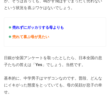
が、そうは言っても、鳴かず飛ばずでまったく売れない
という状況を喜ぶワケはないでしょう。
売れずにガッカリする母よりも
売れて喜ぶ母が見たい
日銀が全国アンケートを取ったとしたら、日本全国の息
子たちの答えは「
Yes
」でしょう。当然です。
基本的に、中学男子はマザコンなのです。普段、どんな
にイキがった態度をとっていても、母の笑顔が息子の幸
せ。