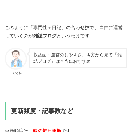
このように「専門性＋日記」の合わせ技で、自由に運営
していくのが
雑誌ブログ
というわけです。
収益面・運営のしやすさ、両方から見て「雑
誌ブログ」は本当におすすめ
こびと株
更新頻度・記事数など
更新頻度は、
魂の
毎日更新
です。