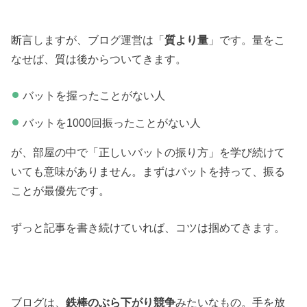
断言しますが、ブログ運営は「
質より量
」です。量をこ
なせば、質は後からついてきます。
バットを握ったことがない人
バットを1000回振ったことがない人
が、部屋の中で「正しいバットの振り方」を学び続けて
いても意味がありません。まずはバットを持って、振る
ことが最優先です。
ずっと記事を書き続けていれば、コツは掴めてきます。
ブログは、
鉄棒のぶら下がり競争
みたいなもの。手を放