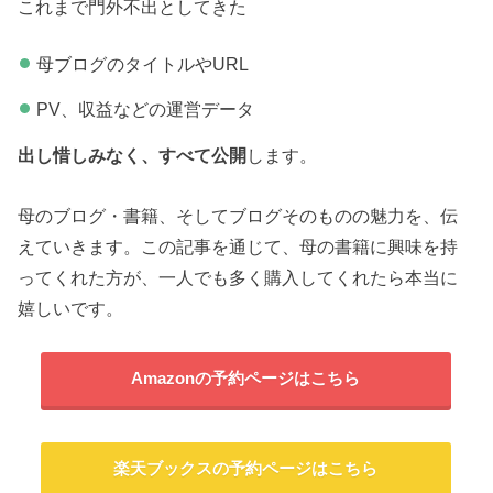
これまで門外不出としてきた
母ブログのタイトルやURL
PV、収益などの運営データ
出し惜しみなく、すべて公開
します。
母のブログ・書籍、そしてブログそのものの魅力を、伝
えていきます。この記事を通じて、母の書籍に興味を持
ってくれた方が、一人でも多く購入してくれたら本当に
嬉しいです。
Amazonの予約ページはこちら
楽天ブックスの予約ページはこちら