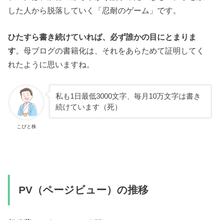
した人から脱落していく「忍耐のゲーム」です。
ひたすら書き続けていれば、必ず誰かの目にとまりま
す
。母ブログの書籍化は、それをあらためて証明してく
れたように思いますね。
私も1日最低3000文字、毎月10万文字は書き
続けています（死）
こびと株
PV（ページビュー）の推移