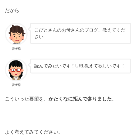
だから
こびとさんのお母さんのブログ、教えてくだ
さい
読者様
読んでみたいです！URL教えて欲しいです！
読者様
こういった要望を、
かたくなに拒んで参りました
。
よく考えてみてください。