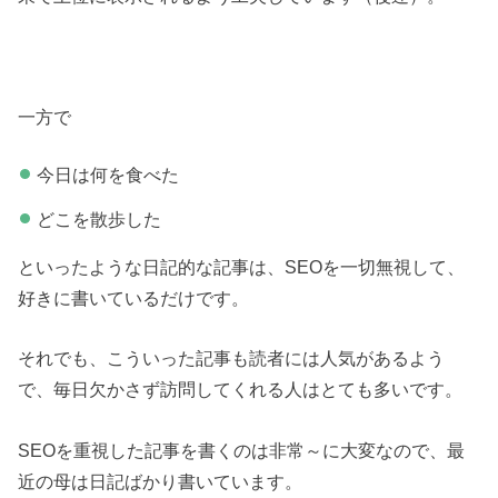
一方で
今日は何を食べた
どこを散歩した
といったような日記的な記事は、SEOを一切無視して、
好きに書いているだけです。
それでも、こういった記事も読者には人気があるよう
で、毎日欠かさず訪問してくれる人はとても多いです。
SEOを重視した記事を書くのは非常～に大変なので、最
近の母は日記ばかり書いています。