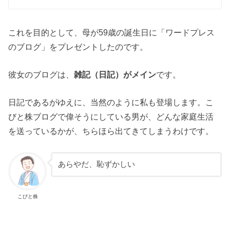
これを目的として、母が59歳の誕生日に「ワードプレス
のブログ」をプレゼントしたのです。
彼女のブログは、
雑記（
日記）がメイン
です。
日記であるがゆえに、当然のように私も登場します。こ
びと株ブログで偉そうにしている男が、どんな家庭生活
を送っているかが、ちらほら出てきてしまうわけです。
あらやだ、恥ずかしい
こびと株