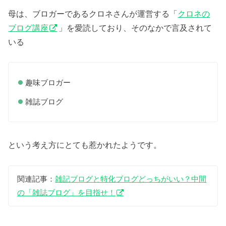
母は、ブロガーであるクロネさんが運営する「
クロネの
ブログ講座
」を愛読しており、そのなかで言及されて
いる
趣味ブロガー
雑誌ブログ
という考え方にとても惹かれたようです。
関連記事：
雑記ブログと特化ブログどっちがいい？中間
の「雑誌ブログ」を目指せ！