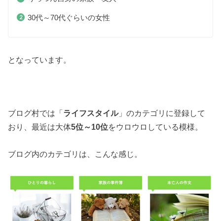
30代～70代ぐらいの女性
となっています。
ブログ村では「
ライフスタイル
」のカテゴリに登録して
おり、最近は大体
5位～10位
をウロウロしている模様。
ブログ内のカテゴリは、こんな感じ。