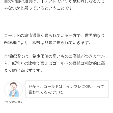
自分の国の通貨は、インフレでいつか紙切れになるんじ
ゃないかと疑っているということです。
ゴールドの総流通量が限られている一方で、世界的な金
融緩和により、紙幣は無限に刷られていきます。
市場経済では、希少価値の高いものに高値がつきますか
ら、紙幣との比較で言えばゴールドの価値は相対的に高
まり続けるはずです。
だから、ゴールドは「インフレに強い」って
言われてるんですね
こびと株管理人