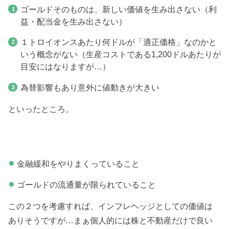
ゴールドそのものは、新しい価値を生み出さない（利
益・配当金を生み出さない）
１トロイオンスあたり何ドルが「適正価格」なのかと
いう概念がない（生産コストである1,200ドルあたりが
目安にはなりますが…）
為替影響もあり意外に値動きが大きい
といったところ。
金融緩和をやりまくっていること
ゴールドの流通量が限られていること
この２つを考慮すれば、インフレヘッジとしての価値は
ありそうですが…まぁ個人的には株と不動産だけで良い