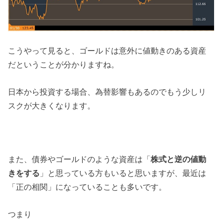
こうやって見ると、ゴールドは意外に値動きのある資産
だということが分かりますね。
日本から投資する場合、為替影響もあるのでもう少しリ
スクが大きくなります。
また、債券やゴールドのような資産は「
株式と逆の値動
きをする
」と思っている方もいると思いますが、最近は
「正の相関」になっていることも多いです。
つまり