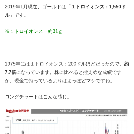
2019年1月現在、ゴールドは「
１トロイオンス：1,550ド
ル
」です。
※１トロイオンス＝約31ｇ
1975年には１トロイオンス：200ドルほどだったので、
約
7.7倍
になっています。株に比べると控えめな成績です
が、現金で持っているよりはよっぽどマシですね。
ロングチャートはこんな感じ。