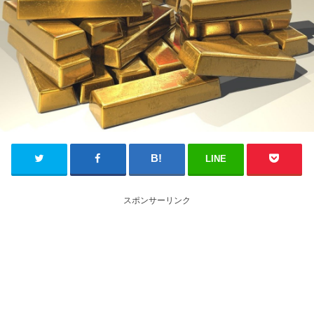
LINE
スポンサーリンク