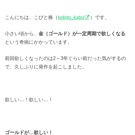
こんにちは、こびと株（
kobito_kabu
）です。
小さい頃から、
金（ゴールド）が一定周期で欲しくなる
という奇病にかかっています。
前回欲しくなったのは2～3年ぐらい前だった気がするの
で、久しぶりに発作を起こしました。
欲しい…！欲しい…！
ゴールドが…欲しい！