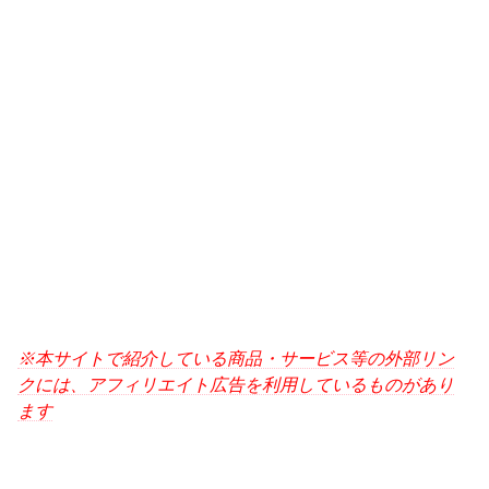
※本サイトで紹介している商品・サービス等の外部リン
クには、アフィリエイト広告を利用しているものがあり
ます