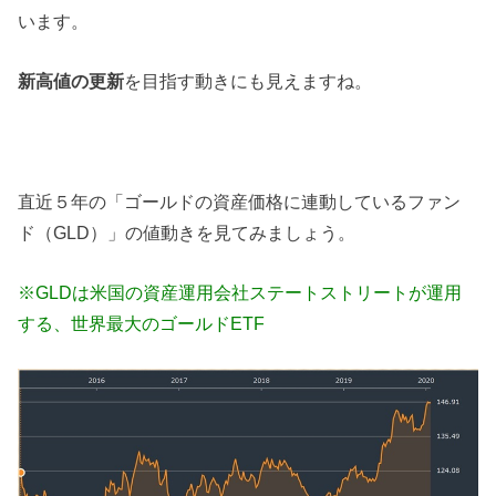
います。
新高値の更新
を目指す動きにも見えますね。
直近５年の「ゴールドの資産価格に連動しているファン
ド（GLD）」の値動きを見てみましょう。
※GLDは米国の資産運用会社ステートストリートが運用
する、世界最大のゴールドETF