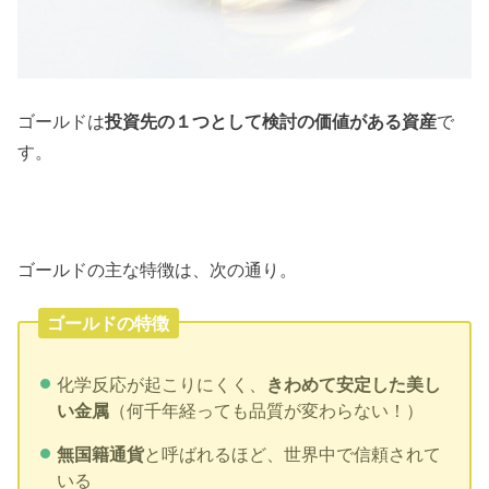
ゴールドは
投資先の１つとして検討の価値がある資産
で
す。
ゴールドの主な特徴は、次の通り。
ゴールドの特徴
化学反応が起こりにくく、
きわめて安定した美し
い金属
（何千年経っても品質が変わらない！）
無国籍通貨
と呼ばれるほど、世界中で信頼されて
いる