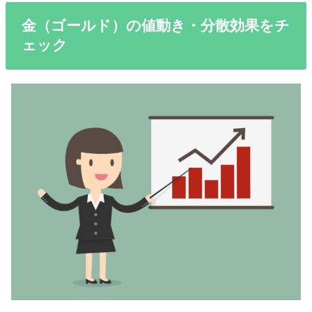
金（ゴールド）の値動き・分散効果をチ
ェック