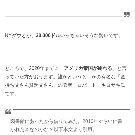
NYダウとか、
30,000ドル
いっちゃいそうな勢いです。
ところで、2020年までに「
アメリカ帝国が終わる
」と言
っていた方がおります。誰かというと、かの有名な「金
持ち父さん貧乏父さん」の著者、ロバート・キヨサキ氏
です。
図書館にあったから借りてみた。2010年ぐらいに書
かれた本なのかな？以下本文より引用。