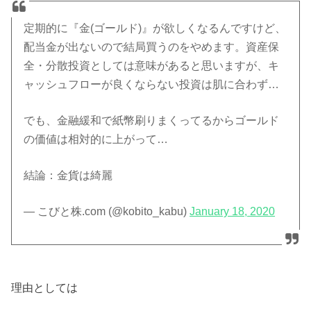
定期的に『金(ゴールド)』が欲しくなるんですけど、
配当金が出ないので結局買うのをやめます。資産保
全・分散投資としては意味があると思いますが、キ
ャッシュフローが良くならない投資は肌に合わず…
でも、金融緩和で紙幣刷りまくってるからゴールド
の価値は相対的に上がって…
結論：金貨は綺麗
— こびと株.com (@kobito_kabu)
January 18, 2020
理由としては