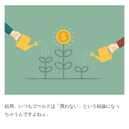
結局、いつもゴールドは「買わない」という結論になっ
ちゃうんですよねぇ。