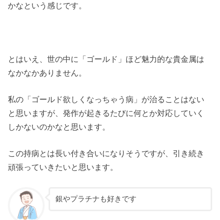
かなという感じです。
とはいえ、世の中に「ゴールド」ほど魅力的な貴金属は
なかなかありません。
私の「ゴールド欲しくなっちゃう病」が治ることはない
と思いますが、発作が起きるたびに何とか対応していく
しかないのかなと思います。
この持病とは長い付き合いになりそうですが、引き続き
頑張っていきたいと思います。
銀やプラチナも好きです