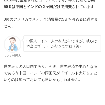
2018年に生産されたゴールドのうち、半分にあたる
約
50％は中国とインドの２ヶ国だけで消費
されています。
3位のアメリカでさえ、全消費量の5％を占めるに過ぎま
せん。
中国人・インド人の友人がいますが、彼らは
本当にゴールドが好きですね（笑）
こびと株管理人
世界最大の人口国であり、今後、世界経済で中心となる
であろう中国・インドの両国民が「ゴールド大好き」と
いうのは知っておいても良いかもしれません。