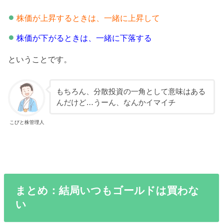
株価が上昇するときは、一緒に上昇して
株価が下がるときは、一緒に下落する
ということです。
もちろん、分散投資の一角として意味はある
んだけど…うーん、なんかイマイチ
こびと株管理人
まとめ：結局いつもゴールドは買わな
い