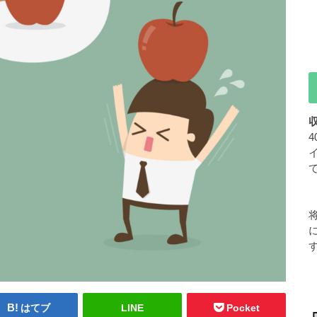
はてブ
LINE
Pocket