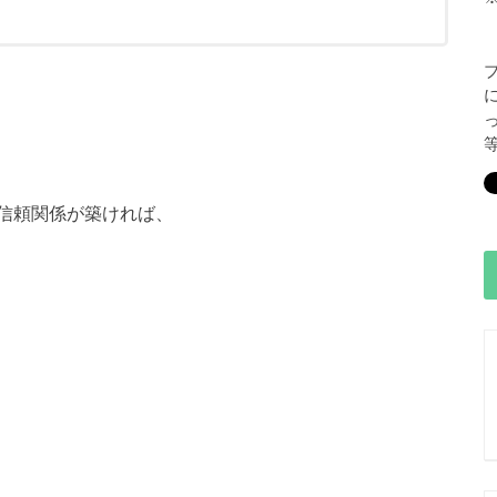
信頼関係が築ければ、