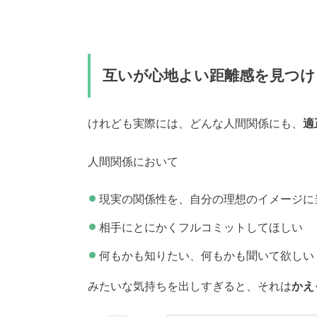
互いが心地よい距離感を見つけ
けれども実際には、どんな人間関係にも、
適
人間関係において
現実の関係性を、自分の理想のイメージに
相手にとにかくフルコミットしてほしい
何もかも知りたい、何もかも聞いて欲しい
みたいな気持ちを出しすぎると、それは
かえ