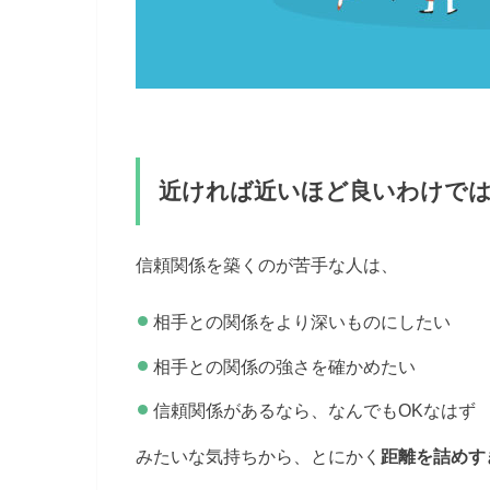
近ければ近いほど良いわけで
信頼関係を築くのが苦手な人は、
相手との関係をより深いものにしたい
相手との関係の強さを確かめたい
信頼関係があるなら、なんでもOKなはず
みたいな気持ちから、とにかく
距離を詰めす