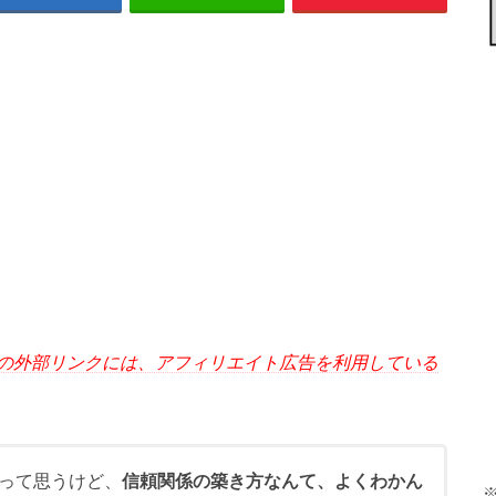
の外部リンクには、アフィリエイト広告を利用している
って思うけど、
信頼関係の築き方なんて、よくわかん