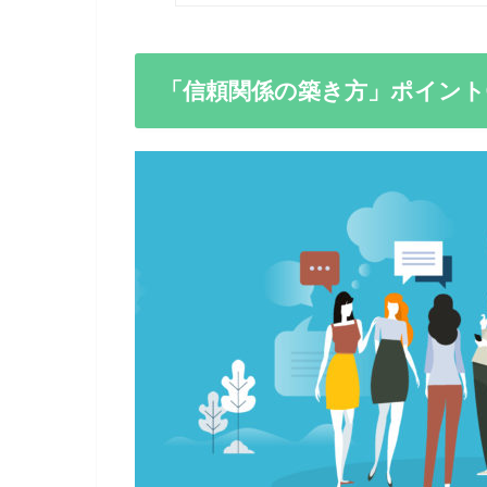
「信頼関係の築き方」ポイント