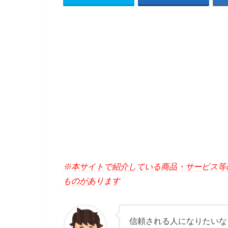
※本サイトで紹介している商品・サービス等
ものがあります
信頼される人になりたいな