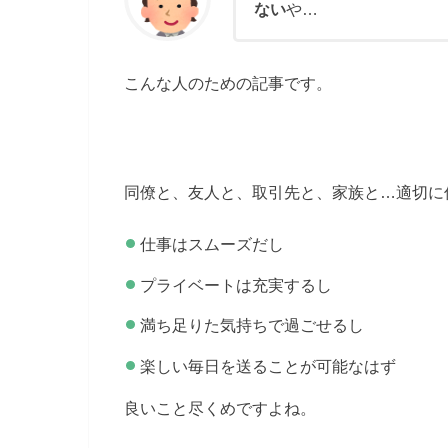
ない
や…
こんな人のための記事です。
同僚と、友人と、取引先と、家族と…適切に
仕事はスムーズだし
プライベートは充実するし
満ち足りた気持ちで過ごせるし
楽しい毎日を送ることが可能なはず
良いこと尽くめですよね。