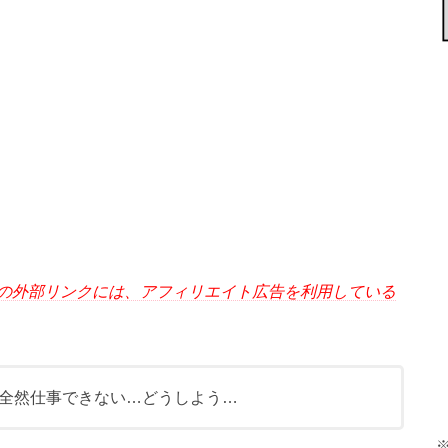
の外部リンクには、アフィリエイト広告を利用している
全然仕事できない…どうしよう…