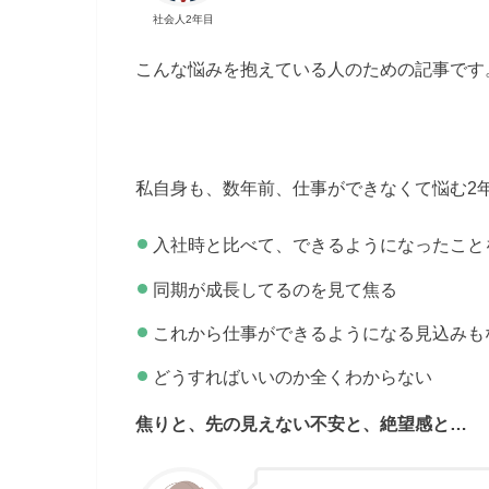
社会人2年目
こんな悩みを抱えている人のための記事です
私自身も、数年前、仕事ができなくて悩む2
入社時と比べて、できるようになったこと
同期が成長してるのを見て焦る
これから仕事ができるようになる見込みも
どうすればいいのか全くわからない
焦りと、先の見えない不安と、絶望感と…