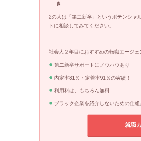
き
2の人は「第二新卒」というポテンシャ
トに相談してみてください。
社会人２年目におすすめの転職エージェ
第二新卒サポートにノウハウあり
内定率81％・定着率91％の実績！
利用料は、もちろん無料
ブラック企業を紹介しないための仕組
就職