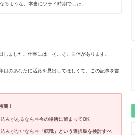
なるような、本当にツライ時期でした。
出しました。仕事には、そこそこ自信があります。
年目のあなたに活路を見出してほしくて、この記事を書
時期！
見込みがあるなら⇒
今の場所に留まってOK
見込みがないなら⇒
「転職」という選択肢を検討すべ