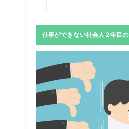
仕事ができない社会人２年目の