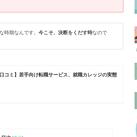
な時期なんです。
今こそ、決断をくだす時
なので
口コミ】若手向け転職サービス、就職カレッジの実態