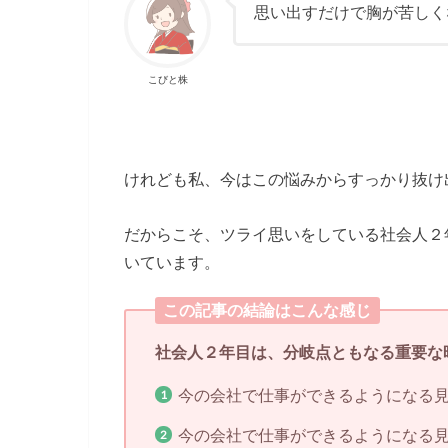
思い出すだけで胸が苦しく
こびと株
けれども私、今はこの悩みからすっかり抜け
だからこそ、ツライ思いをしている社会人２
いています。
この記事の結論はこんな感じ
社会人２年目は、分岐点ともなる重要な
今の会社で仕事ができるようになる
今の会社で仕事ができるようになる