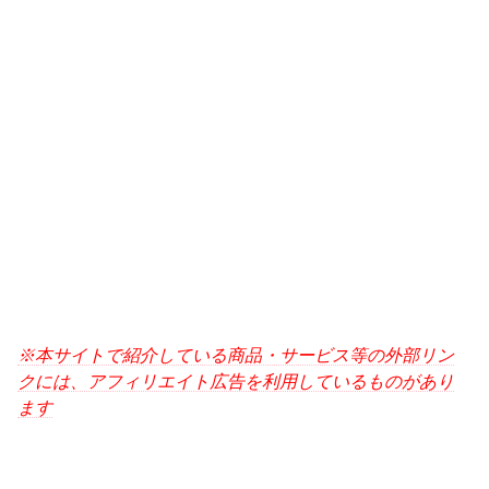
※本サイトで紹介している商品・サービス等の外部リン
クには、アフィリエイト広告を利用しているものがあり
ます