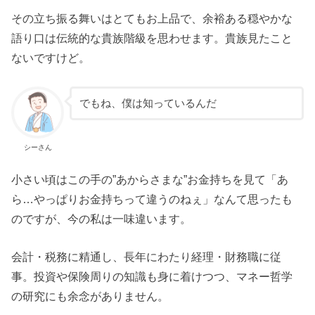
その立ち振る舞いはとてもお上品で、余裕ある穏やかな
語り口は伝統的な貴族階級を思わせます。貴族見たこと
ないですけど。
でもね、僕は知っているんだ
シーさん
小さい頃はこの手の”あからさまな”お金持ちを見て「あ
ら…やっぱりお金持ちって違うのねぇ」なんて思ったも
のですが、今の私は一味違います。
会計・税務に精通し、長年にわたり経理・財務職に従
事。投資や保険周りの知識も身に着けつつ、マネー哲学
の研究にも余念がありません。