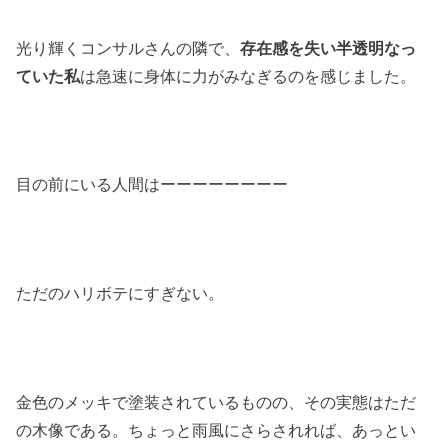
光り輝くコンサルさんの隣で、
存在感を失い半透明なっ
ていた私
は急速に身体に力がみなぎるのを感じました。
目の前にいる人間はーーーーーーーー
ただのハリボテにすぎない。
金色のメッキで塗装されているものの、その実態はただ
の木像である。ちょっと雨風にさらされれば、あっとい