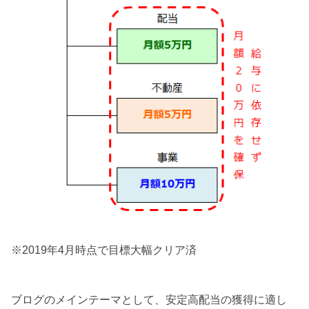
※2019年4月時点で目標大幅クリア済
ブログのメインテーマとして、安定高配当の獲得に適し