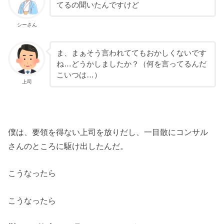
てるの聞いたんですけど
シーさん
ま、まぁそう言われててもおかしくないです
ね…どうかしましたか？（何を言ってるんだ
こいつは…）
上司
僕は、要領を得ない上司を放りだし、一目散にコンサル
さんのところに駆け出したんだ。
こうなったら
こうなったら