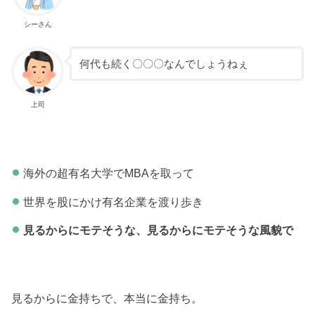
シーさん
何代も続く〇〇〇なんでしょうねぇ
上司
海外の超有名大学でMBAを取って
世界を股にかけ有名企業を渡り歩き
見るからにモテそうな、見るからにモテそうな風貌で
見るからに金持ちで、本当に金持ち。