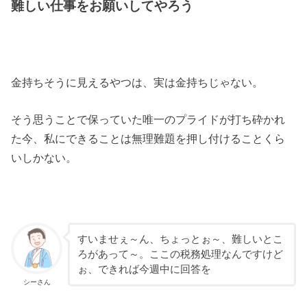
難しい仕事をお願いしてやろう
金持ちそうに見えるやつは、実は金持ちじゃない。
そう思うことで保っていた唯一のプライドが打ち砕かれ
た今、私にできることは無理難題を押し付けることくら
いしかない。
すいませぇ～ん、ちょっとぉ～、難しいとこ
ろがあって～。ここの税務処理なんですけど
ぉ、できれば今週中に回答を
シーさん