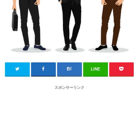
LINE
スポンサーリンク