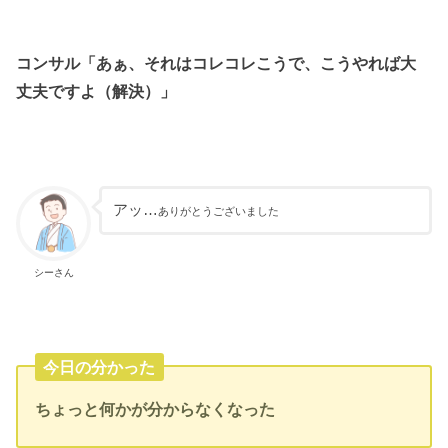
コンサル「あぁ、それはコレコレこうで、こうやれば大
丈夫ですよ（解決）」
アッ…
ありがとうございました
シーさん
今日の分かった
ちょっと何かが分からなくなった