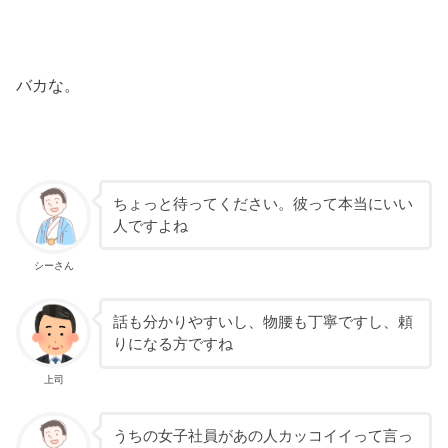
バカな。
ちょっと待ってください。彼って本当にいい
人ですよね
シーさん
話も分かりやすいし、物腰も丁寧ですし、頼
りになる方ですね
上司
うちの女子社員があの人カッコイイって言っ