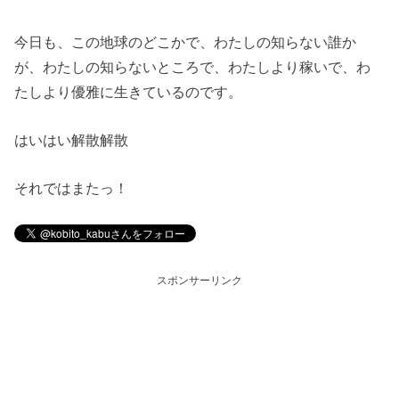
今日も、この地球のどこかで、わたしの知らない誰か
が、わたしの知らないところで、わたしより稼いで、わ
たしより優雅に生きているのです。
はいはい解散解散
それではまたっ！
スポンサーリンク