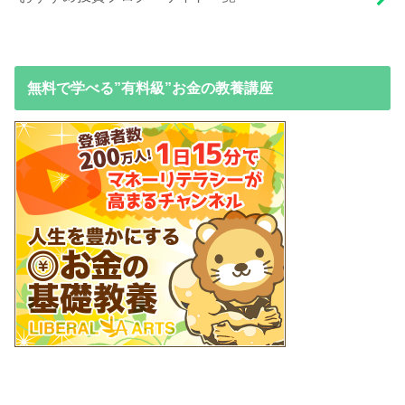
無料で学べる”有料級”お金の教養講座