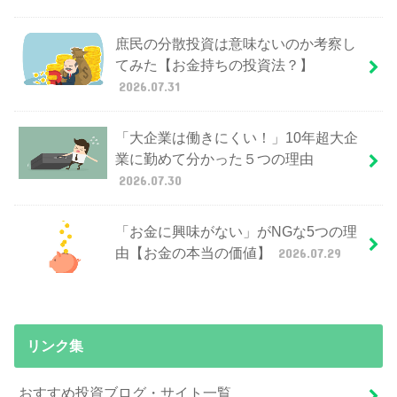
庶民の分散投資は意味ないのか考察し
てみた【お金持ちの投資法？】
2026.07.31
「大企業は働きにくい！」10年超大企
業に勤めて分かった５つの理由
2026.07.30
「お金に興味がない」がNGな5つの理
由【お金の本当の価値】
2026.07.29
リンク集
おすすめ投資ブログ・サイト一覧