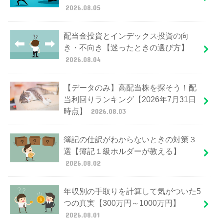
2026.08.05
配当金投資とインデックス投資の向
き・不向き【迷ったときの選び方】
2026.08.04
【データのみ】高配当株を探そう！配
当利回りランキング【2026年7月31日
時点】
2026.08.03
簿記の仕訳がわからないときの対策３
選【簿記１級ホルダーが教える】
2026.08.02
年収別の手取りを計算して気がついた5
つの真実【300万円～1000万円】
2026.08.01