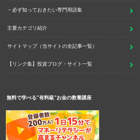
必ず知っておきたい専門用語集
主要カテゴリ紹介
サイトマップ（当サイトの全記事一覧）
【リンク集】投資ブログ・サイト一覧
無料で学べる”有料級”お金の教養講座