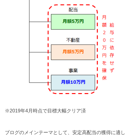
※2019年4月時点で目標大幅クリア済
ブログのメインテーマとして、安定高配当の獲得に適し