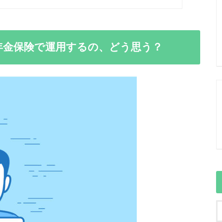
人年金保険で運用するの、どう思う？