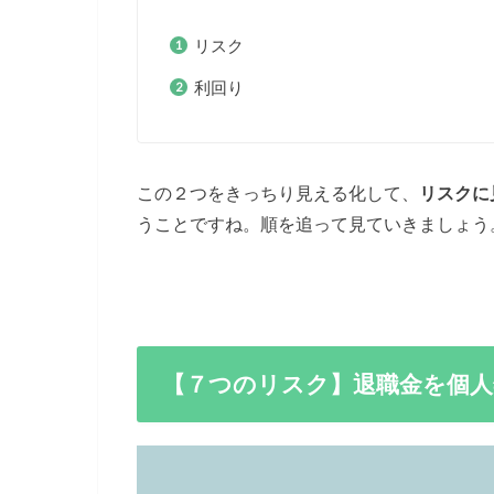
リスク
利回り
この２つをきっちり見える化して、
リスクに
うことですね。順を追って見ていきましょう
【７つのリスク】退職金を個人