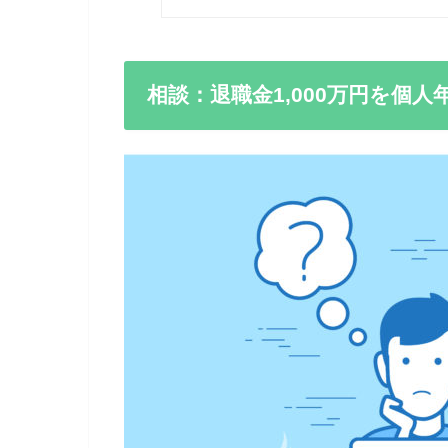
相談：退職金1,000万円を個