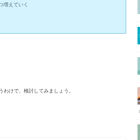
つ増えていく
うわけで、検討してみましょう。