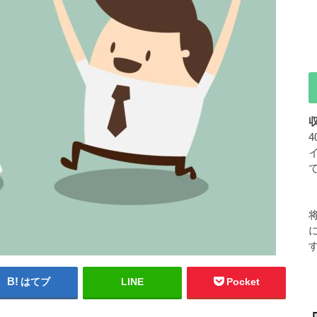
はてブ
LINE
Pocket