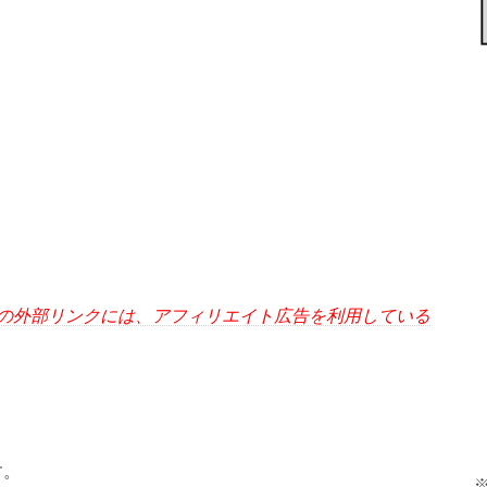
の外部リンクには、アフィリエイト広告を利用している
す。