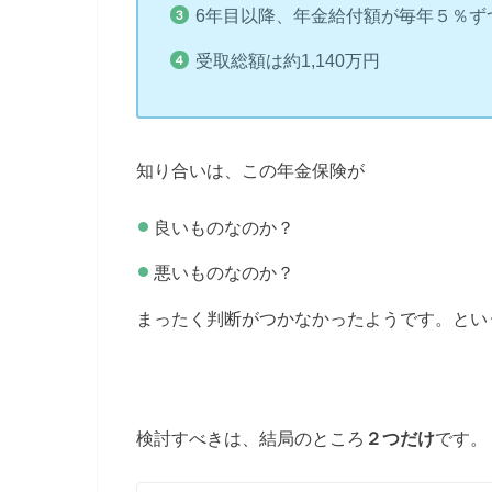
6年目以降、年金給付額が毎年５％ず
受取総額は約1,140万円
知り合いは、この年金保険が
良いものなのか？
悪いものなのか？
まったく判断がつかなかったようです。とい
検討すべきは、結局のところ
２つだけ
です。