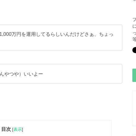
1,000万円を運用してるらしいんだけどさぁ、ちょっ
んやつや）いいよー
目次
[
表示
]