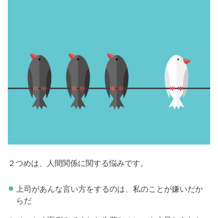
２つめは、人間関係に関する悩みです。
上司があんな言い方をするのは、私のことが嫌いだか
らだ