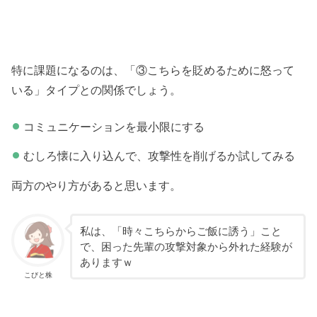
特に課題になるのは、「③こちらを貶めるために怒って
いる」タイプとの関係でしょう。
コミュニケーションを最小限にする
むしろ懐に入り込んで、攻撃性を削げるか試してみる
両方のやり方があると思います。
私は、「時々こちらからご飯に誘う」こと
で、困った先輩の攻撃対象から外れた経験が
ありますｗ
こびと株