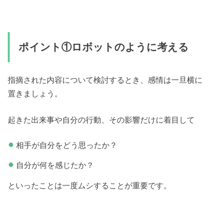
ポイント①ロボットのように考える
指摘された内容について検討するとき、感情は一旦横に
置きましょう。
起きた出来事や自分の行動、その影響だけに着目して
相手が自分をどう思ったか？
自分が何を感じたか？
といったことは一度ムシすることが重要です。