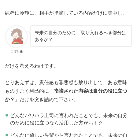
純粋に冷静に、相手が指摘している内容だけに集中し、
未来の自分のために、取り入れるべき部分は
あるか？
こびと株
だけを考えるわけです。
とりあえずは、責任感も罪悪感も放り出して、ある意味
ものすごく利己的に「
指摘された内容は自分の役に立つ
か？
」だけを突き詰めて下さい。
どんなパワハラ上司に言われたことでも、未来の自分
のために役に立つなら活用した方がおトク
どんなに優しい先輩から言われたことでも、未来の自