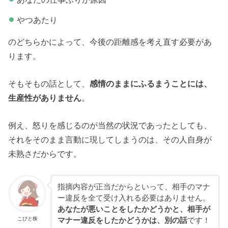
やつあたり
のどちらかによって、今後の距離感を考え直す必要があ
ります。
そもそもの話として、
感情のままにふるまうことには、
生産性がありません
。
例え、怒りを感じるのが当然の状況であったとしても、
それをそのまま言動に現してしまうのは、その人自身が
未熟さだからです。
指摘内容が正当だからといって、相手のマナ
ー違反を全て受け入れる必要はありません。
あなたが悪いことをしたかどうかと、相手が
こびと株
マナー違反をしたかどうかは、別の話
です！