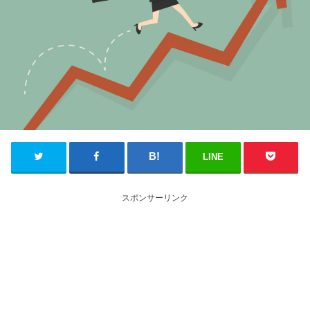
LINE
スポンサーリンク