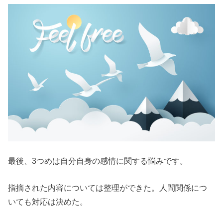
最後、3つめは自分自身の感情に関する悩みです。
指摘された内容については整理ができた。人間関係につ
いても対応は決めた。