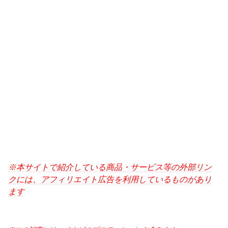
※本サイトで紹介している商品・サービス等の外部リン
クには、アフィリエイト広告を利用しているものがあり
ます