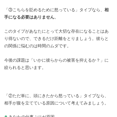
「③こちらを貶めるために怒っている」タイプなら、
相
手になる必要はありません
。
このタイプがあなたにとって大切な存在になることはあ
り得ないので、できるだけ距離をとりましょう。彼らと
の関係に悩むのは時間のムダです。
今後の課題は「いかに彼らからの被害を抑えるか？」に
絞られると思います。
「②ただ単に、頭にきたから怒っている」タイプなら、
相手が腹を立てている原因について考えてみましょう。
あなたの仕事ぶりが原因