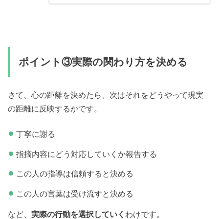
ポイント③実際の関わり方を決める
さて、心の距離を決めたら、次はそれをどうやって現実
の距離に反映するかです。
丁寧に謝る
指摘内容にどう対応していくか報告する
この人の指導は信頼すると決める
この人の言葉は受け流すと決める
など、
実際の行動を選択していく
わけです。