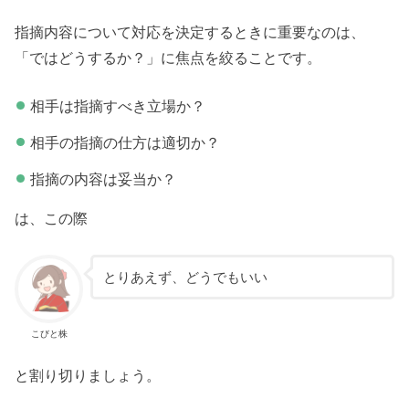
指摘内容について対応を決定するときに重要なのは、
「ではどうするか？」に焦点を絞ることです。
相手は指摘すべき立場か？
相手の指摘の仕方は適切か？
指摘の内容は妥当か？
は、この際
とりあえず、どうでもいい
こびと株
と割り切りましょう。