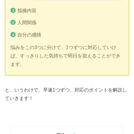
指摘内容
人間関係
自分の感情
悩みをこの3つに分けて、1つずつに対応していけ
ば、すっきりした気持ちで明日を迎えることができ
ます。
と、いうわけで、早速1つずつ、対応のポイントを解説し
ていきます！