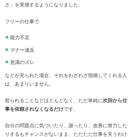
さ」を実感するようになりました。
フリーの仕事で
能力不足
マナー違反
意識のズレ
などが見られた場合、それをわざわざ指摘してくれる人
は、あまりいません。
怒られることなどほとんどなく、ただ単純に
次回から仕
事を依頼されなくなるだけ
です。
自分の問題点に気づいたり、謝ったり、改善に努力した
りするもチャンスがないまま、ただただ仕事を失うわけ