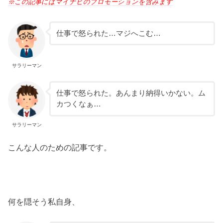
※この記事にはマイナビのプロモーションを含みます
仕事で怒られた…マジへこむ…
サラリーマン
仕事で怒られた。あんまり納得いかない。ム
カつくなぁ…
サラリーマン
こんな人のための記事です。
何を隠そう私自身、