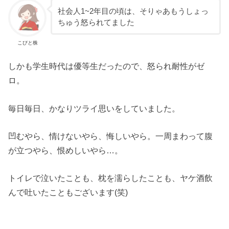
社会人1~2年目の頃は、そりゃあもうしょっ
ちゅう怒られてました
こびと株
しかも学生時代は優等生だったので、怒られ耐性がゼ
ロ。
毎日毎日、かなりツライ思いをしていました。
凹むやら、情けないやら、悔しいやら。一周まわって腹
が立つやら、恨めしいやら…。
トイレで泣いたことも、枕を濡らしたことも、ヤケ酒飲
んで吐いたこともございます(笑)