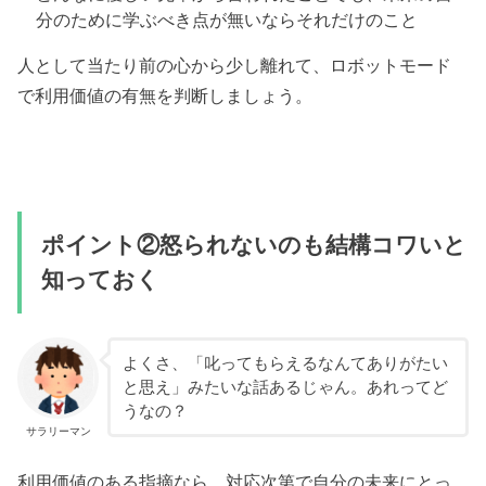
分のために学ぶべき点が無いならそれだけのこと
人として当たり前の心から少し離れて、ロボットモード
で利用価値の有無を判断しましょう。
ポイント②怒られないのも結構コワいと
知っておく
よくさ、「叱ってもらえるなんてありがたい
と思え」みたいな話あるじゃん。あれってど
うなの？
サラリーマン
利用価値のある指摘なら、対応次第で自分の未来にとっ