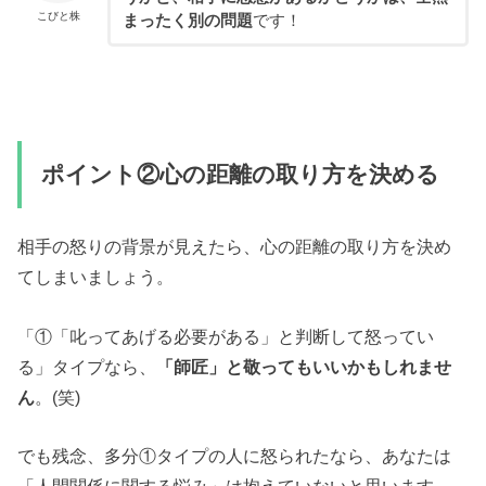
こびと株
まったく別の問題
です！
ポイント②心の距離の取り方を決める
相手の怒りの背景が見えたら、心の距離の取り方を決め
てしまいましょう。
「①「叱ってあげる必要がある」と判断して怒ってい
る」タイプなら、
「師匠」と敬ってもいいかもしれませ
ん
。(笑)
でも残念、多分①タイプの人に怒られたなら、あなたは