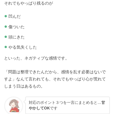
それでもやっぱり残るのが
凹んだ
傷ついた
頭にきた
やる気失くした
といった、ネガティブな感情です。
「問題は整理できたんだから、感情を乱す必要はないで
すよ」なんて言われても、それでもやっぱり心が荒れて
しまう日はあるもの。
対応のポイント３つを一言にまとめると…
甘
やかしてOK
です