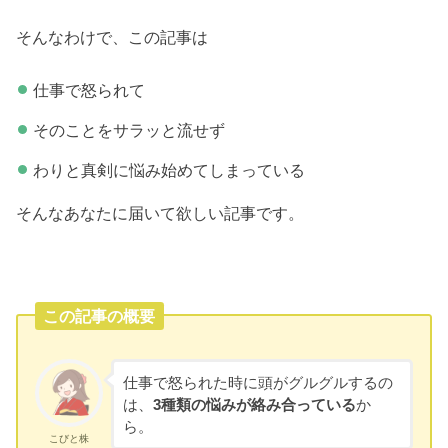
そんなわけで、この記事は
仕事で怒られて
そのことをサラッと流せず
わりと真剣に悩み始めてしまっている
そんなあなたに届いて欲しい記事です。
この記事の概要
仕事で怒られた時に頭がグルグルするの
は、
3種類の悩みが絡み合っている
か
ら。
こびと株