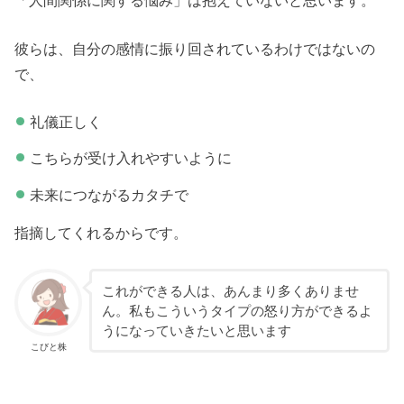
「人間関係に関する悩み」は抱えていないと思います。
彼らは、自分の感情に振り回されているわけではないの
で、
礼儀正しく
こちらが受け入れやすいように
未来につながるカタチで
指摘してくれるからです。
これができる人は、あんまり多くありませ
ん。私もこういうタイプの怒り方ができるよ
うになっていきたいと思います
こびと株