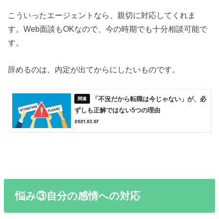
こういったエージェントなら、親切に対応してくれま
す。Web面談もOKなので、今の時期でも十分相談可能で
す。
辞めるのは、内定が出てからにしたいものです。
「不況だから転職は今じゃない」が、必
ずしも正解ではない5つの理由
2021.03.07
悩み③自分の感情への対応