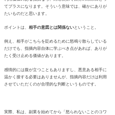
てプラスになります。そういう意味では、確かにありが
たいものだと思います。
ポイントは、
相手の意図とは関係ない
ということ。
例え、相手がこちらを貶めるために怒鳴り散らしている
だけでも、指摘内容自体に学ぶべき点があれば、ありが
たく受け止める価値があります。
感情的には腹が立つこともありますし、悪意ある相手に
温かく接する必要はありませんが、指摘内容だけは利用
させていただくのが合理的な判断というものです。
実際、私は、副業を始めてから「怒られないことのコワ