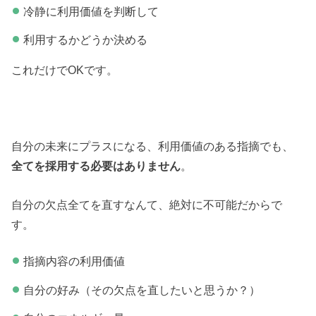
冷静に利用価値を判断して
利用するかどうか決める
これだけでOKです。
自分の未来にプラスになる、利用価値のある指摘でも、
全てを採用する必要はありません
。
自分の欠点全てを直すなんて、絶対に不可能だからで
す。
指摘内容の利用価値
自分の好み（その欠点を直したいと思うか？）