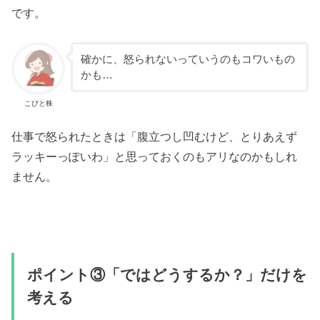
です。
確かに、怒られないっていうのもコワいもの
かも…
こびと株
仕事で怒られたときは「腹立つし凹むけど、とりあえず
ラッキーっぽいわ」と思っておくのもアリなのかもしれ
ません。
ポイント③「ではどうするか？」だけを
考える