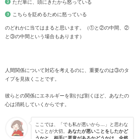
ただ単に、頭にきたから怒っている
こちらを貶めるために怒っている
のどれかに当てはまると思います。（①と②の中間、②
と③の中間という場合もあります）
人間関係について対応を考えるのに、重要なのは③のタ
イプを見抜くことです。
彼らとの関係にエネルギーを割けば割くほど、あなたの
心は消耗していくからです。
ここでは、「でも私が悪いから…」と思わな
いことが大切。
あなたが悪いことをしたかど
うかと、相手に悪意があるかどうかは、全然