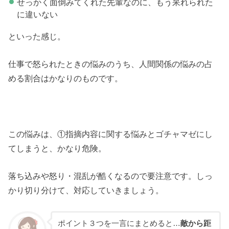
せっかく面倒みてくれた先輩なのに、もう呆れられた
に違いない
といった感じ。
仕事で怒られたときの悩みのうち、人間関係の悩みの占
める割合はかなりのものです。
この悩みは、①指摘内容に関する悩みとゴチャマゼにし
てしまうと、かなり危険。
落ち込みや怒り・混乱が酷くなるので要注意です。しっ
かり切り分けて、対応していきましょう。
ポイント３つを一言にまとめると…
敵から距