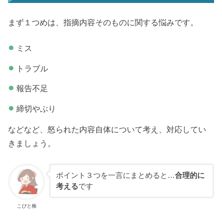
まず１つめは、指摘内容そのものに関する悩みです。
ミス
トラブル
報告不足
締切やぶり
などなど、怒られた内容自体について考え、対応してい
きましょう。
ポイント３つを一言にまとめると…
合理的に
考える
です
こびと株