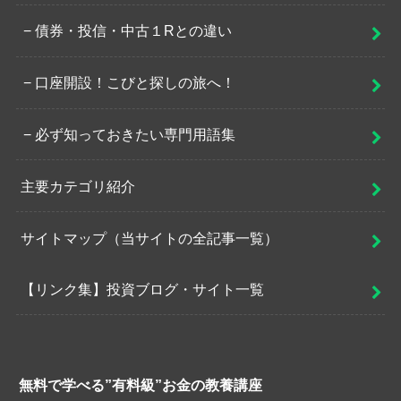
債券・投信・中古１Rとの違い
口座開設！こびと探しの旅へ！
必ず知っておきたい専門用語集
主要カテゴリ紹介
サイトマップ（当サイトの全記事一覧）
【リンク集】投資ブログ・サイト一覧
無料で学べる”有料級”お金の教養講座