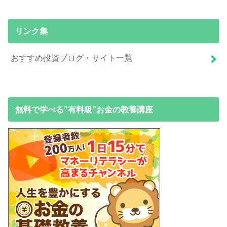
リンク集
おすすめ投資ブログ・サイト一覧
無料で学べる”有料級”お金の教養講座