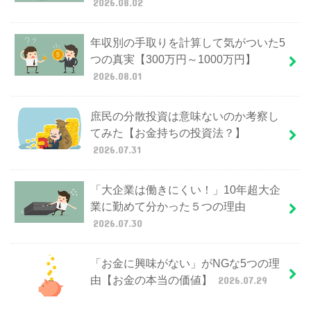
2026.08.02
年収別の手取りを計算して気がついた5
つの真実【300万円～1000万円】
2026.08.01
庶民の分散投資は意味ないのか考察し
てみた【お金持ちの投資法？】
2026.07.31
「大企業は働きにくい！」10年超大企
業に勤めて分かった５つの理由
2026.07.30
「お金に興味がない」がNGな5つの理
由【お金の本当の価値】
2026.07.29