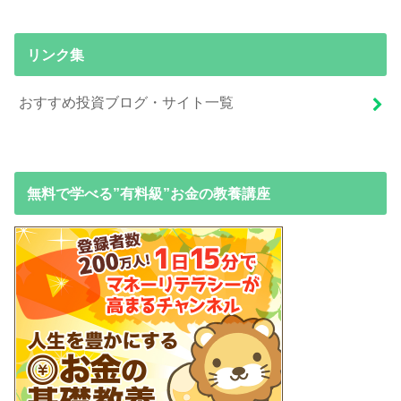
リンク集
おすすめ投資ブログ・サイト一覧
無料で学べる”有料級”お金の教養講座