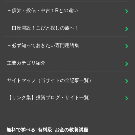
債券・投信・中古１Rとの違い
口座開設！こびと探しの旅へ！
必ず知っておきたい専門用語集
主要カテゴリ紹介
サイトマップ（当サイトの全記事一覧）
【リンク集】投資ブログ・サイト一覧
無料で学べる”有料級”お金の教養講座