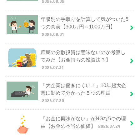
2026.08.02
年収別の手取りを計算して気がついた5
つの真実【300万円～1000万円】
2026.08.01
庶民の分散投資は意味ないのか考察し
てみた【お金持ちの投資法？】
2026.07.31
「大企業は働きにくい！」10年超大企
業に勤めて分かった５つの理由
2026.07.30
「お金に興味がない」がNGな5つの理
由【お金の本当の価値】
2026.07.29