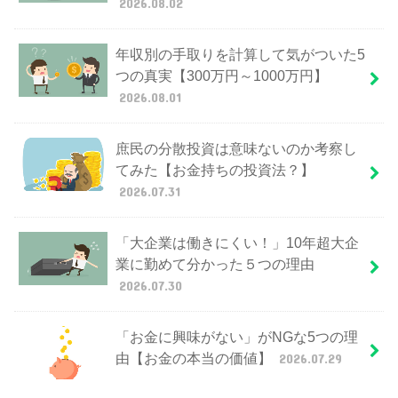
2026.08.02
年収別の手取りを計算して気がついた5
つの真実【300万円～1000万円】
2026.08.01
庶民の分散投資は意味ないのか考察し
てみた【お金持ちの投資法？】
2026.07.31
「大企業は働きにくい！」10年超大企
業に勤めて分かった５つの理由
2026.07.30
「お金に興味がない」がNGな5つの理
由【お金の本当の価値】
2026.07.29