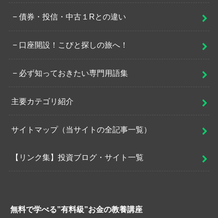
債券・投信・中古１Rとの違い
口座開設！こびと探しの旅へ！
必ず知っておきたい専門用語集
主要カテゴリ紹介
サイトマップ（当サイトの全記事一覧）
【リンク集】投資ブログ・サイト一覧
無料で学べる”有料級”お金の教養講座