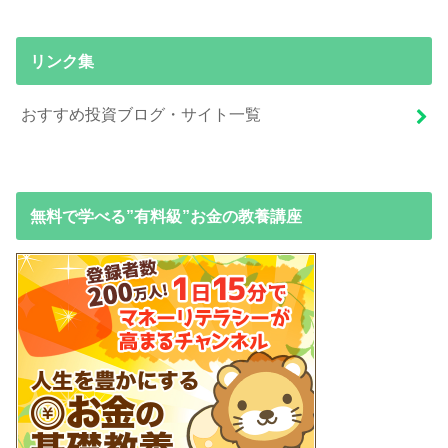
リンク集
おすすめ投資ブログ・サイト一覧
無料で学べる”有料級”お金の教養講座